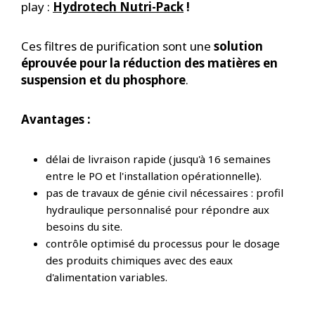
play :
Hydrotech Nutri-Pack
!
Ces filtres de purification sont une
solution
éprouvée pour la réduction des matières en
suspension et du phosphore
.
Avantages :
délai de livraison rapide (jusqu'à 16 semaines
entre le PO et l'installation opérationnelle).
pas de travaux de génie civil nécessaires : profil
hydraulique personnalisé pour répondre aux
besoins du site.
contrôle optimisé du processus pour le dosage
des produits chimiques avec des eaux
d'alimentation variables.