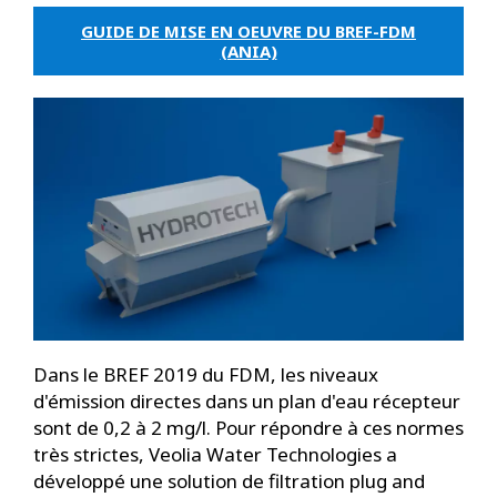
GUIDE DE MISE EN OEUVRE DU BREF-FDM
(ANIA)
Dans le BREF 2019 du FDM, les niveaux
d'émission directes dans un plan d'eau récepteur
sont de 0,2 à 2 mg/l. Pour répondre à ces normes
très strictes, Veolia Water Technologies a
développé une solution de filtration plug and