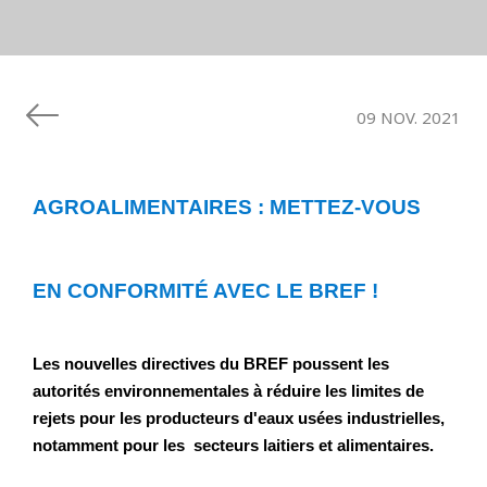
09 NOV. 2021
AGROALIMENTAIRES : METTEZ-VOUS 
EN CONFORMITÉ AVEC LE BREF !
Les nouvelles directives du BREF poussent les 
autorités environnementales à réduire les limites de 
rejets pour les producteurs d'eaux usées industrielles, 
notamment pour les  secteurs laitiers et alimentaires.