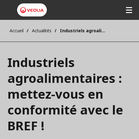
Accueil
Actualités
Industriels agroalimentaires : mettez-vous en conformité avec le BREF !
Industriels
agroalimentaires :
mettez-vous en
conformité avec le
BREF !