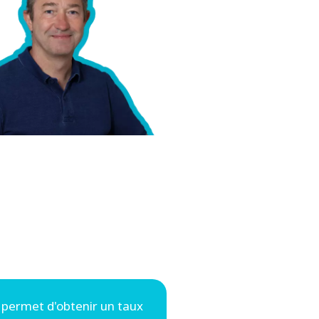
 permet d'obtenir un taux