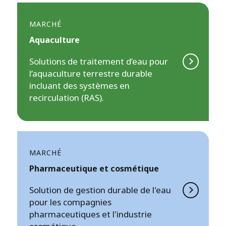
MARCHÉ
Aquaculture
Solutions de traitement d’eau pour
l’aquaculture terrestre durable
incluant des systèmes en
recirculation (RAS).
MARCHÉ
Pharmaceutique et cosmétique
Solution de gestion durable de l'eau
pour les compagnies
pharmaceutiques et l'industrie