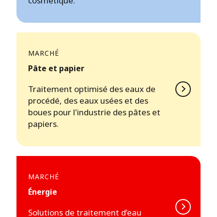
cosmétique.
MARCHÉ
Pâte et papier
Traitement optimisé des eaux de
procédé, des eaux usées et des
boues pour l'industrie des pâtes et
papiers.
MARCHÉ
Énergie
Solutions de traitement d’eau