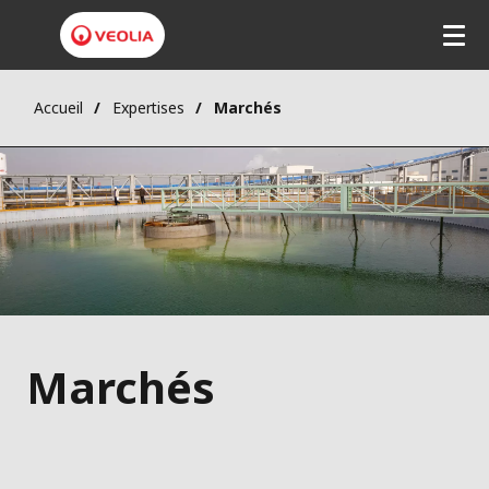
Accueil
Expertises
Marchés
Marchés