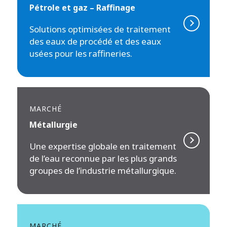
Pétrole et gaz – Raffinage
Solutions optimisées de traitement
des eaux de procédé et des eaux
usées pour les raffineries.
MARCHÉ
Métallurgie
Une expertise globale en traitement
de l’eau reconnue par les plus grands
groupes de l’industrie métallurgique.
MARCHÉ