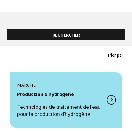
Trier par
MARCHÉ
Production d'hydrogène
Technologies de traitement de l’eau
pour la production d’hydrogène