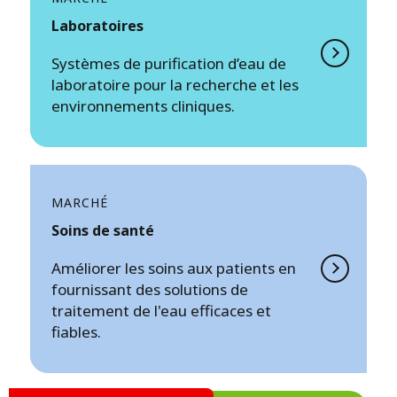
Laboratoires
Systèmes de purification d’eau de
laboratoire pour la recherche et les
environnements cliniques.
MARCHÉ
Soins de santé
Améliorer les soins aux patients en
fournissant des solutions de
traitement de l'eau efficaces et
fiables.