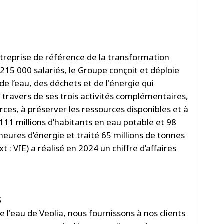
ntreprise de référence de la transformation
 215 000 salariés, le Groupe conçoit et déploie
de l’eau, des déchets et de l'énergie qui
 travers de ses trois activités complémentaires,
rces, à préserver les ressources disponibles et à
 111 millions d’habitants en eau potable et 98
eures d’énergie et traité 65 millions de tonnes
: VIE) a réalisé en 2024 un chiffre d’affaires
S
l'eau de Veolia, nous fournissons à nos clients