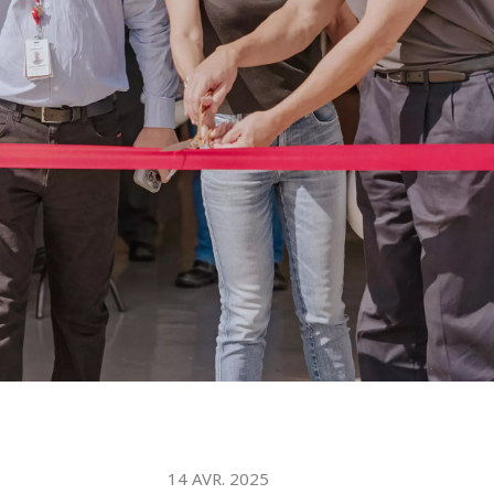
14 AVR. 2025