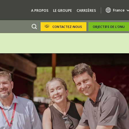
France
A PROPOS
LE GROUPE
CARRIÈRES
CONTACTEZ-NOUS
OBJECTIFS DE L'ONU