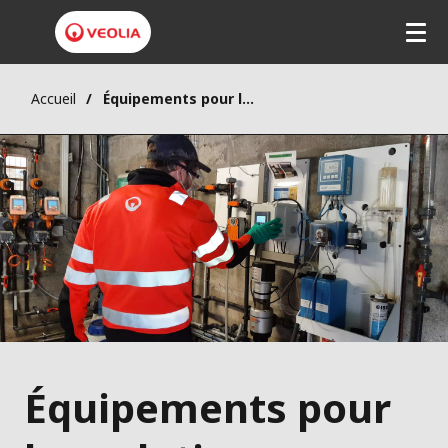
Accueil
Équipements pour les solutions chimiques de traitement de l’eau
Équipements pour