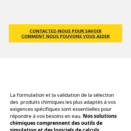
CONTACTEZ-NOUS POUR SAVOIR
COMMENT NOUS POUVONS VOUS AIDER
La formulation et la validation de la sélection
des produits chimiques les plus adaptés à vos
exigences spécifiques sont essentielles pour
répondre à vos besoins en eau.
Nos solutions
chimiques comprennent des outils de
simulation et des logiciels de calculs