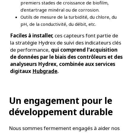
premiers stades de croissance de biofilm,
d'entartrage minéral ou de corrosion.
Outils de mesure de la turbidité, du chlore, du
pH, de la conductivité, du débit, etc.
Faciles à installer,
ces capteurs font partie de
la stratégie Hydrex de suivi des indicateurs clés
de performance,
qui comprend l'acquisition
de données par le biais des contrôleurs et des
analyseurs Hydrex, combinée aux services
digitaux
Hubgrade
.
Un engagement pour le
développement durable
Nous sommes fermement engagés à aider nos