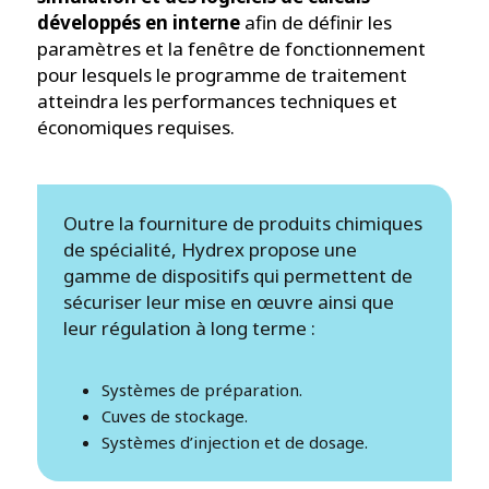
développés en interne
afin de définir les
paramètres et la fenêtre de fonctionnement
pour lesquels le programme de traitement
atteindra les performances techniques et
économiques requises.
Outre la fourniture de produits chimiques
de spécialité, Hydrex propose une
gamme de dispositifs qui permettent de
sécuriser leur mise en œuvre ainsi que
leur régulation à long terme :
Systèmes de préparation.
Cuves de stockage.
Systèmes d’injection et de dosage.