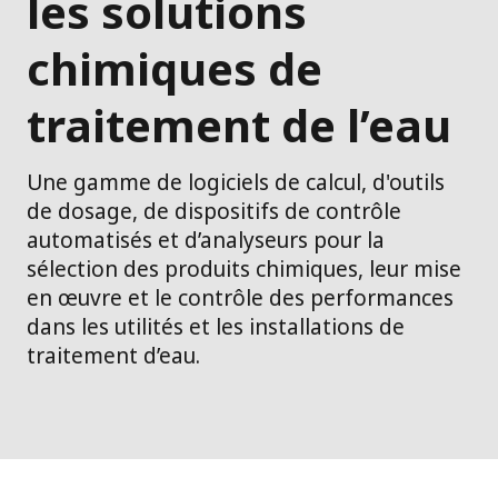
les solutions
chimiques de
traitement de l’eau
Une gamme de logiciels de calcul, d'outils
de dosage, de dispositifs de contrôle
automatisés et d’analyseurs pour la
sélection des produits chimiques, leur mise
en œuvre et le contrôle des performances
dans les utilités et les installations de
traitement d’eau.