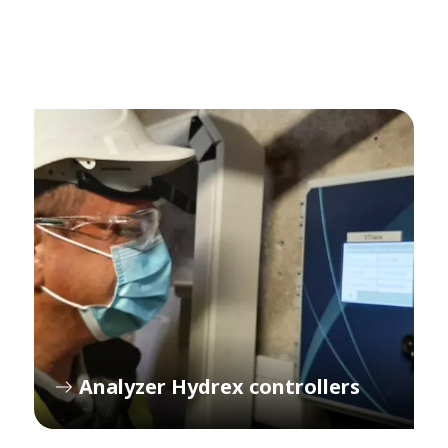
Analyzer Hydrex controllers