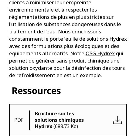
clients à minimiser leur empreinte
environnementale et à respecter les
réglementations de plus en plus strictes sur
l'utilisation de substances dangereuses dans le
traitement de l'eau. Nous enrichissons
constamment le portefeuille de solutions Hydrex
avec des formulations plus écologiques et des
équipements alternatifs. Notre
OSG Hydrex
qui
permet de générer sans produit chimique une
solution oxydante pour la désinfection des tours
de refroidissement en est un exemple.
Ressources
Brochure sur les
PDF
solutions chimiques
Hydrex
(688.73 Ko)