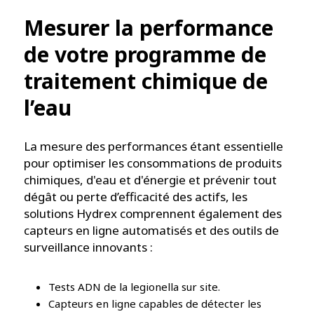
Mesurer la performance
de votre programme de
traitement chimique de
l’eau
La mesure des performances étant essentielle
pour optimiser les consommations de produits
chimiques, d'eau et d'énergie et prévenir tout
dégât ou perte d’efficacité des actifs, les
solutions Hydrex comprennent également des
capteurs en ligne automatisés et des outils de
surveillance innovants :
Tests ADN de la legionella sur site.
Capteurs en ligne capables de détecter les