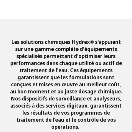
Les solutions chimiques Hydrex® s'appuient
sur une gamme complète d'équipements
spécialisés permettant d'optimiser leurs
performances dans chaque utilité ou actif de
traitement de l'eau. Ces équipements
garantissent que les formulations sont
conçues et mises en œuvre au meilleur coût,
au bon moment et au juste dosage chimique.
Nos dispositifs de surveillance et analyseurs,
associés à des services digitaux, garantissent
les résultats de vos programmes de
traitement de l’eau et le contrôle de vos
opérations.