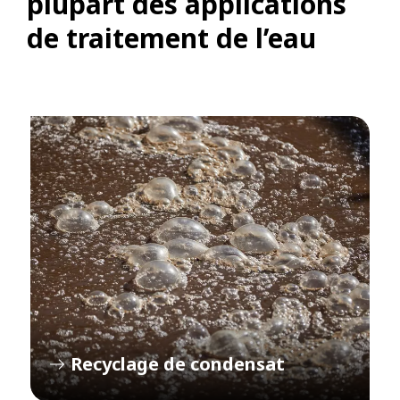
plupart des applications
de traitement de l’eau
Recyclage de condensat