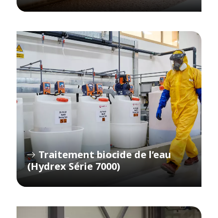
Traitement biocide de l’eau
(Hydrex Série 7000)