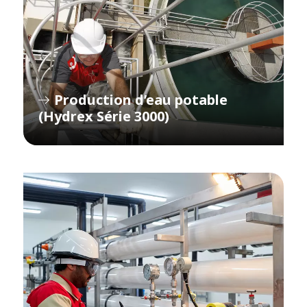
Production d’eau potable
(Hydrex Série 3000)