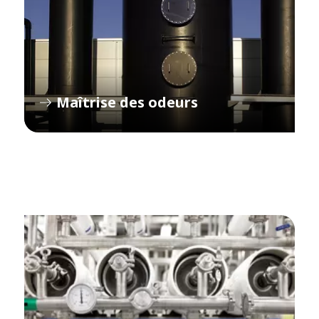
Maîtrise des odeurs