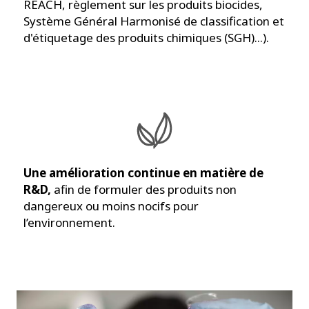
REACH, règlement sur les produits biocides,
Système Général Harmonisé de classification et
d'étiquetage des produits chimiques (SGH)...).
Une amélioration continue en matière de
R&D,
afin de formuler des produits non
dangereux ou moins nocifs pour
l’environnement.