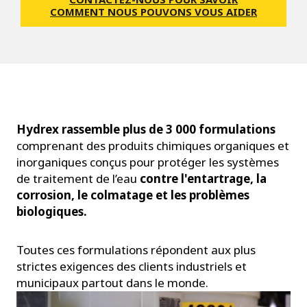
COMMENT NOUS POUVONS VOUS AIDER
Hydrex rassemble plus de 3 000 formulations
comprenant des produits chimiques organiques et
inorganiques conçus pour protéger les systèmes
de traitement de l’eau
contre l'entartrage, la
corrosion, le colmatage et les problèmes
biologiques.
Toutes ces formulations répondent aux plus
strictes exigences des clients industriels et
municipaux partout dans le monde.