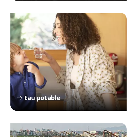
Eau potable