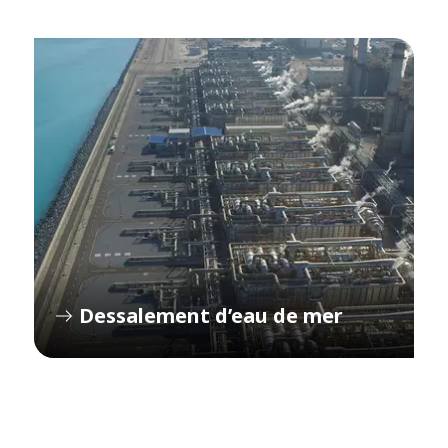
Dessalement d’eau de mer