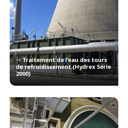
Traitement de l’eau des tours
de refroidissement (Hydrex Série
2000)