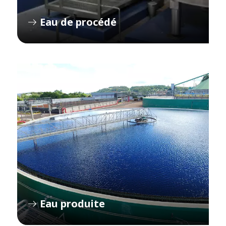
Eau de procédé
Eau produite