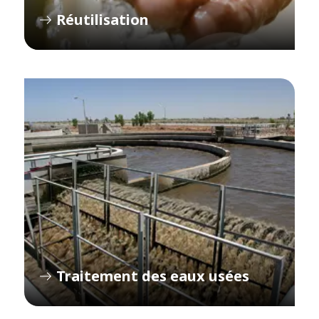
Réutilisation
Traitement des eaux usées