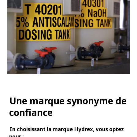
Une marque synonyme de
confiance
En choisissant la marque Hydrex, vous optez
pour :