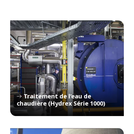
Traitement de l’eau de
chaudière (Hydrex Série 1000)