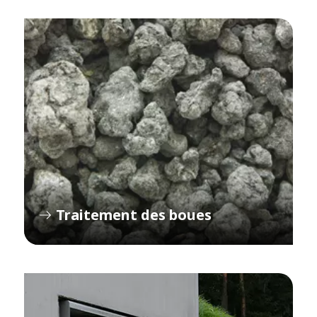
Traitement des boues