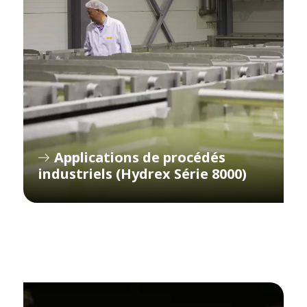
Applications de procédés
industriels (Hydrex Série 8000)