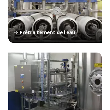
Prétraitement de l’eau