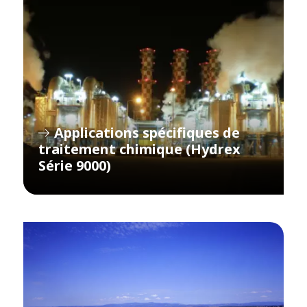
Applications spécifiques de
traitement chimique (Hydrex
Série 9000)