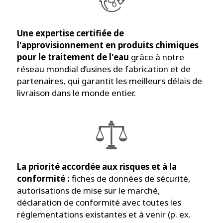
Une expertise certifiée de
l'approvisionnement en produits chimiques
pour le traitement de l'eau
grâce à notre
réseau mondial d’usines de fabrication et de
partenaires, qui garantit les meilleurs délais de
livraison dans le monde entier.
La priorité accordée aux risques et à la
conformité :
fiches de données de sécurité,
autorisations de mise sur le marché,
déclaration de conformité avec toutes les
réglementations existantes et à venir (p. ex.