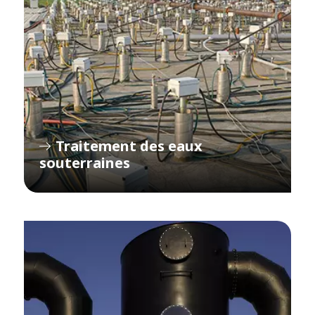
Traitement des eaux
souterraines