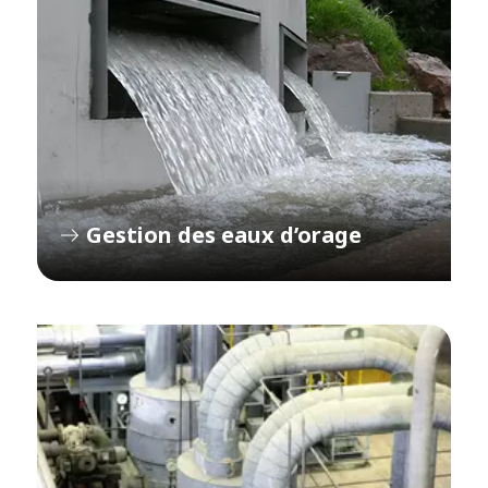
Gestion des eaux d’orage