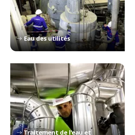
Eau des utilités
Traitement de l’eau et