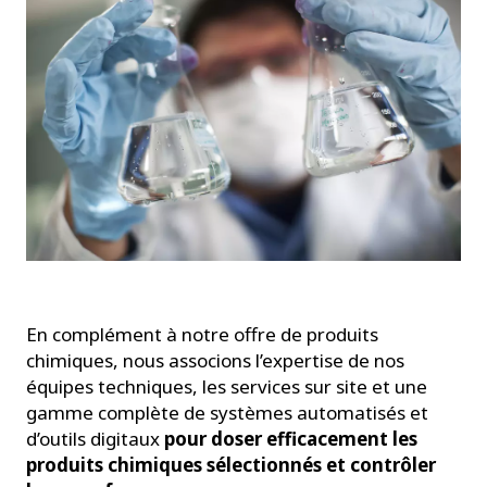
En complément à notre offre de produits
chimiques, nous associons l’expertise de nos
équipes techniques, les services sur site et une
gamme complète de systèmes automatisés et
d’outils digitaux
pour doser efficacement les
produits chimiques sélectionnés et contrôler