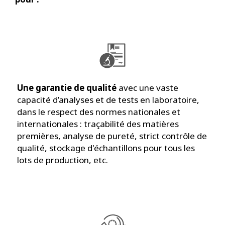
Une garantie de qualité
avec une vaste
capacité d’analyses et de tests en laboratoire,
dans le respect des normes nationales et
internationales : traçabilité des matières
premières, analyse de pureté, strict contrôle de
qualité, stockage d'échantillons pour tous les
lots de production, etc.