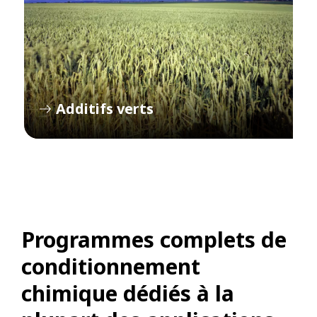
Additifs verts
Programmes complets de
conditionnement
chimique dédiés à la