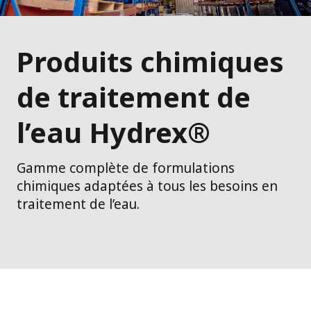
Produits chimiques
de traitement de
l’eau Hydrex®
Gamme complète de formulations
chimiques adaptées à tous les besoins en
traitement de l’eau.