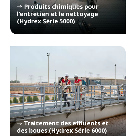
Produits chimiques pour
l’entretien et le nettoyage
(Hydrex Série 5000)
Traitement des effluents et
des boues.(Hydrex Série 6000)