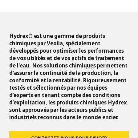
Hydrex® est une gamme de produits
chimiques par Veolia, spécialement
développés pour optimiser les performances
de vos utilités et de vos actifs de traitement
de l'eau. Nos solutions chimiques permettent
d'assurer la continuité de la production, la
conformité et la rentabilité. Rigoureusement
testés et sélectionnés par nos équipes
d’experts en tenant compte des conditions
d’exploitation, les produits chimiques Hydrex
sont approuvés par les acteurs publics et
industriels reconnus dans le monde entier.
CONTACTEZ-NOUS POUR SAVOIR