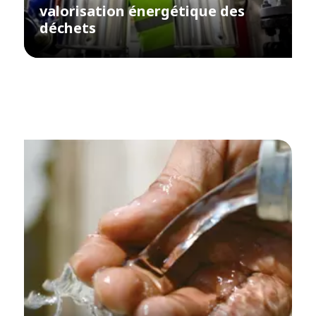
valorisation énergétique des
déchets