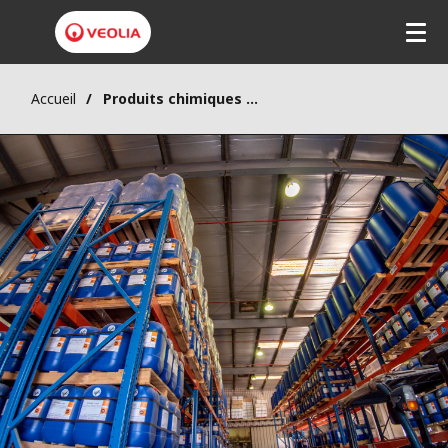
Accueil
Produits chimiques de traitement de l’eau Hydrex®