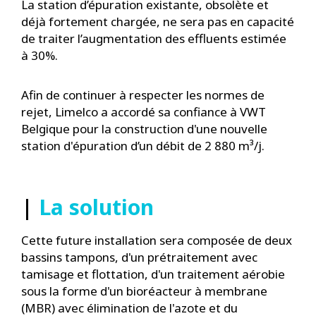
La station d’épuration existante, obsolète et
déjà fortement chargée, ne sera pas en capacité
de traiter l’augmentation des effluents estimée
à 30%.
Afin de continuer à respecter les normes de
rejet, Limelco a accordé sa confiance à VWT
Belgique pour la construction d'une nouvelle
station d'épuration d’un débit de 2 880 m³/j.
|
La solution
Cette future installation sera composée de deux
bassins tampons, d'un prétraitement avec
tamisage et flottation, d'un traitement aérobie
sous la forme d'un bioréacteur à membrane
(MBR) avec élimination de l'azote et du