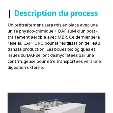
|
Description du process
Un prétraitement sera mis en place avec une
unité physico-chimique + DAF suivi d'un post-
traitement aérobie avec MBR. Ce dernier sera
relié au CAPTURO pour la réutilisation de l'eau
dans la production. Les boues biologiques et
issues du DAF seront déshydratées par une
centrifugeuse pour être transportées vers une
digestion externe.