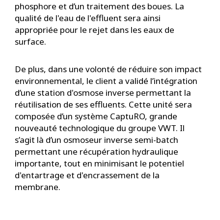
phosphore et d’un traitement des boues. La
qualité de l'eau de l'effluent sera ainsi
appropriée pour le rejet dans les eaux de
surface.
De plus, dans une volonté de réduire son impact
environnemental, le client a validé l’intégration
d’une station d'osmose inverse permettant la
réutilisation de ses effluents. Cette unité sera
composée d’un système CaptuRO, grande
nouveauté technologique du groupe VWT. Il
s’agit là d’un osmoseur inverse semi-batch
permettant une récupération hydraulique
importante, tout en minimisant le potentiel
d'entartrage et d'encrassement de la
membrane.