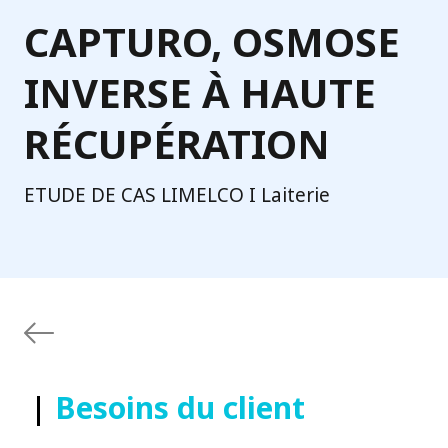
CAPTURO, OSMOSE
INVERSE À HAUTE
RÉCUPÉRATION
ETUDE DE CAS LIMELCO I Laiterie
|
Besoins du client