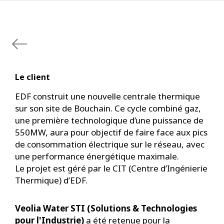
Le client
EDF construit une nouvelle centrale thermique
sur son site de Bouchain. Ce cycle combiné gaz,
une première technologique d’une puissance de
550MW, aura pour objectif de faire face aux pics
de consommation électrique sur le réseau, avec
une performance énergétique maximale.
Le projet est géré par le CIT (Centre d’Ingénierie
Thermique) d’EDF.
Veolia Water STI (Solutions & Technologies
pour l'Industrie)
a été retenue pour la