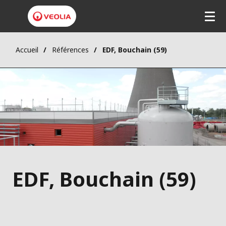
Accueil
Références
EDF, Bouchain (59)
EDF, Bouchain (59)