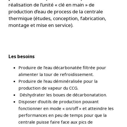
réalisation de l’unité « clé en main » de
production d’eau de process de la centrale
thermique (études, conception, fabrication,
montage et mise en service).
Les besoins
Produire de l’eau décarbonatée filtrée pour
alimenter la tour de refroidissement.
Produire de l’eau déminéralisée pour la
production de vapeur du CCG.
Déshydrater les boues de décarbonatation.
Disposer d’outils de production pouvant
fonctionner en mode « on/off » et atteindre les
performances en peu de temps pour que la
centrale puisse faire face aux pics de