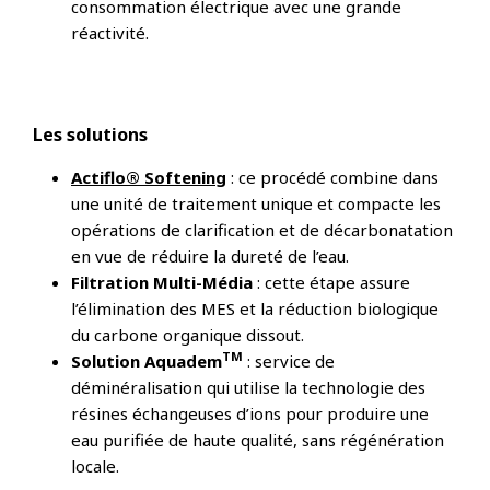
consommation électrique avec une grande
réactivité.
Les solutions
Actiflo® Softening
: ce procédé combine dans
une unité de traitement unique et compacte les
opérations de clarification et de décarbonatation
en vue de réduire la dureté de l’eau.
Filtration Multi-Média
: cette étape assure
l’élimination des MES et la réduction biologique
du carbone organique dissout.
TM
Solution Aquadem
: service de
déminéralisation qui utilise la technologie des
résines échangeuses d’ions pour produire une
eau purifiée de haute qualité, sans régénération
locale.