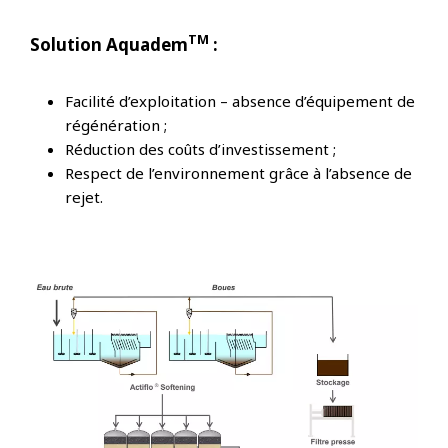
TM
Solution Aquadem
:
Facilité d’exploitation – absence d’équipement de
régénération ;
Réduction des coûts d’investissement ;
Respect de l’environnement grâce à l’absence de
rejet.