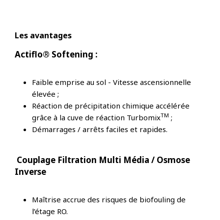
Les avantages
Actiflo® Softening :
Faible emprise au sol - Vitesse ascensionnelle
élevée ;
Réaction de précipitation chimique accélérée
TM
grâce à la cuve de réaction Turbomix
;
Démarrages / arrêts faciles et rapides.
Couplage Filtration Multi Média / Osmose
Inverse
Maîtrise accrue des risques de biofouling de
l’étage RO.