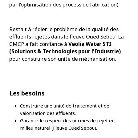
par l’optimisation des process de fabrication).
Restait à régler le problème de la qualité des
effluents rejetés dans le fleuve Oued Sebou. La
CMCP a fait confiance à
Veolia Water STI
(Solutions & Technologies pour l'Industrie)
pour construire son unité de méthanisation.
Les besoins
Construire une unité de traitement et de
valorisation des effluents.
Garantir le respect des normes de rejet en
milieu naturel (Fleuve Oued Sebou).