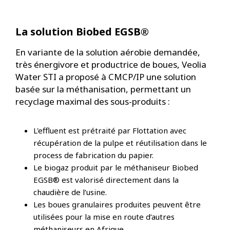
La solution Biobed EGSB®
En variante de la solution aérobie demandée,
très énergivore et productrice de boues, Veolia
Water STI a proposé à CMCP/IP une solution
basée sur la méthanisation, permettant un
recyclage maximal des sous-produits :
L'effluent est prétraité par Flottation avec
récupération de la pulpe et réutilisation dans le
process de fabrication du papier.
Le biogaz produit par le méthaniseur Biobed
EGSB® est valorisé directement dans la
chaudière de l’usine.
Les boues granulaires produites peuvent être
utilisées pour la mise en route d’autres
méthaniseurs en Afrique.