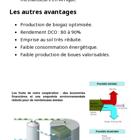
Les autres avantages
Production de biogaz optimisée.
Rendement DCO : 80 à 90%
Emprise au sol très réduite.
Faible consommation énergétique.
Faible production de boues valorisables.