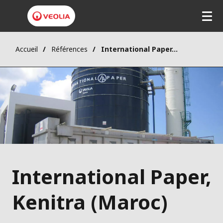
Accueil
Références
International Paper, Kenitra (Maroc)
International Paper,
Kenitra (Maroc)