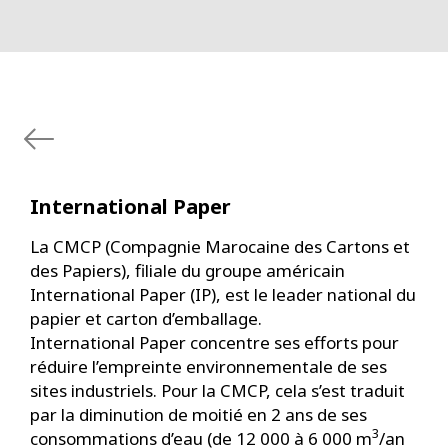
International Paper
La CMCP (Compagnie Marocaine des Cartons et
des Papiers), filiale du groupe américain
International Paper (IP), est le leader national du
papier et carton d’emballage.
International Paper concentre ses efforts pour
réduire l’empreinte environnementale de ses
sites industriels. Pour la CMCP, cela s’est traduit
par la diminution de moitié en 2 ans de ses
3
consommations d’eau (de 12 000 à 6 000 m
/an