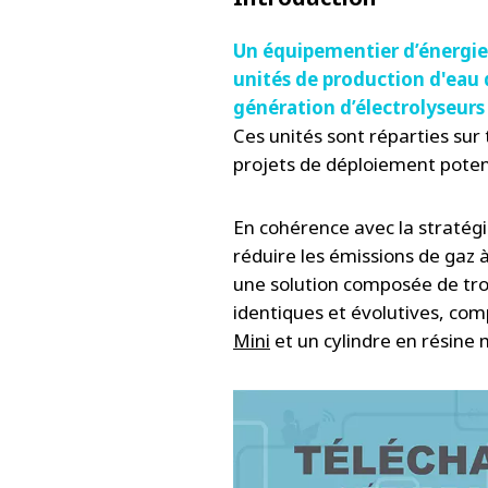
Un équipementier d’énergies
unités de production d'eau 
génération d’électrolyseurs
Ces unités sont réparties sur 
projets de déploiement poten
En cohérence avec la stratégi
réduire les émissions de gaz 
une solution composée de tro
identiques et évolutives, co
Mini
et un cylindre en résin