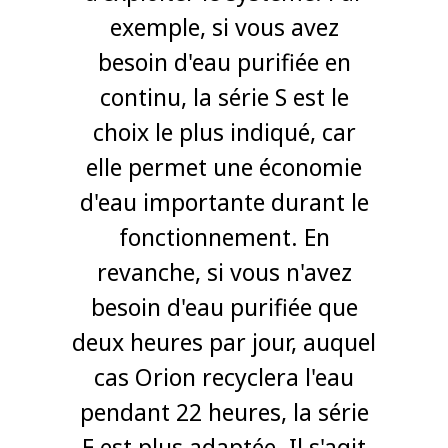
exemple, si vous avez
besoin d'eau purifiée en
continu, la série S est le
choix le plus indiqué, car
elle permet une économie
d'eau importante durant le
fonctionnement. En
revanche, si vous n'avez
besoin d'eau purifiée que
deux heures par jour, auquel
cas Orion recyclera l'eau
pendant 22 heures, la série
E est plus adaptée. Il s'agit