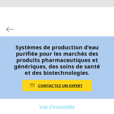
Systèmes de production d’eau
purifiée pour les marchés des
produits pharmaceutiques et
génériques, des soins de santé
et des biotechnologies.
CONTACTEZ UN EXPERT
Vue d'ensemble