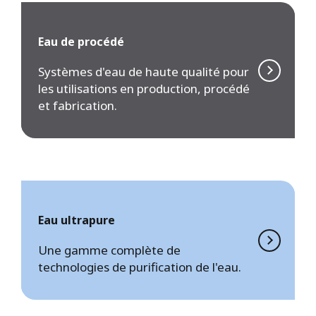
Eau de procédé
Systèmes d'eau de haute qualité pour
les utilisations en production, procédé
et fabrication.
Eau ultrapure
Une gamme complète de
technologies de purification de l'eau.