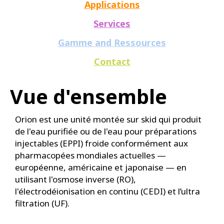
Applications
Services
Gamme and Ressources
Contact
Vue d'ensemble
Orion est une unité montée sur skid qui produit
de l'eau purifiée ou de l'eau pour préparations
injectables (EPPI) froide conformément aux
pharmacopées mondiales actuelles —
européenne, américaine et japonaise — en
utilisant l'osmose inverse (RO),
l'électrodéionisation en continu (CEDI) et l’ultra
filtration (UF).