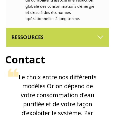
de durabilité. Il associe une réduction
globale des consommations d'énergie
et d'eau à des économies
opérationnelles à long terme.
RESSOURCES
Contact
Le choix entre nos différents
modèles Orion dépend de
votre consommation d'eau
purifiée et de votre façon
d'exploiter le système. Par