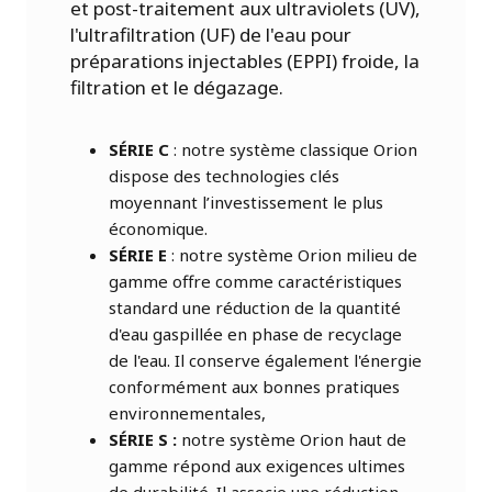
et post-traitement aux ultraviolets (UV),
l'ultrafiltration (UF) de l'eau pour
préparations injectables (EPPI) froide, la
filtration et le dégazage.
SÉRIE C
: notre système classique Orion
dispose des technologies clés
moyennant l’investissement le plus
économique.
SÉRIE E
: notre système Orion milieu de
gamme offre comme caractéristiques
standard une réduction de la quantité
d'eau gaspillée en phase de recyclage
de l'eau. Il conserve également l'énergie
conformément aux bonnes pratiques
environnementales,
SÉRIE S :
notre système Orion haut de
gamme répond aux exigences ultimes