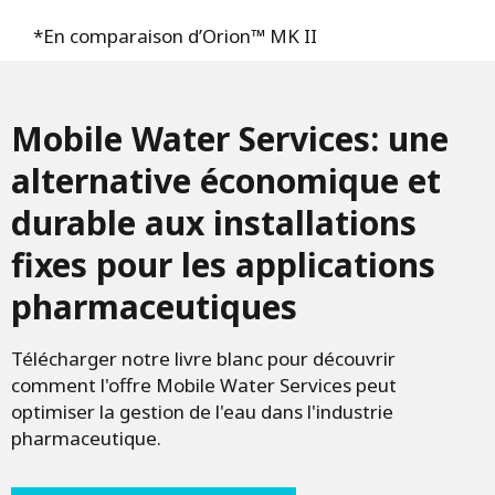
*En comparaison d’Orion™ MK II
Mobile Water Services: une
alternative économique et
durable aux installations
fixes pour les applications
pharmaceutiques
Télécharger notre livre blanc pour découvrir
comment l'offre Mobile Water Services peut
optimiser la gestion de l'eau dans l'industrie
pharmaceutique.