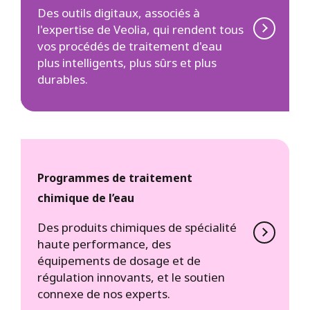
Des outils digitaux, associés à
l'expertise de Veolia, qui rendent tous
vos procédés de traitement d'eau
plus intelligents, plus sûrs et plus
durables.
Programmes de traitement
chimique de l’eau
Des produits chimiques de spécialité
haute performance, des
équipements de dosage et de
régulation innovants, et le soutien
connexe de nos experts.