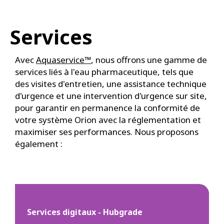
Services
Avec
Aquaservice™
, nous offrons une gamme de
services liés à l'eau pharmaceutique, tels que
des visites d'entretien, une assistance technique
d'urgence et une intervention d'urgence sur site,
pour garantir en permanence la conformité de
votre système Orion avec la réglementation et
maximiser ses performances. Nous proposons
également :
Services digitaux - Hubgrade