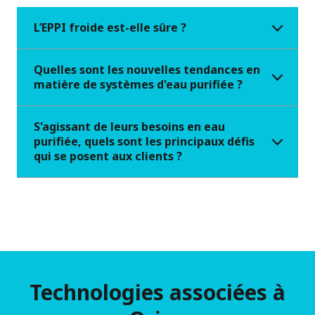
L’EPPI froide est-elle sûre ?
Quelles sont les nouvelles tendances en
matière de systèmes d'eau purifiée ?
S'agissant de leurs besoins en eau
purifiée, quels sont les principaux défis
qui se posent aux clients ?
Technologies associées à