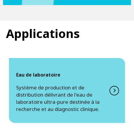
Applications
Eau de laboratoire
Système de production et de
distribution délivrant de l'eau de
laboratoire ultra-pure destinée à la
recherche et au diagnostic clinique.