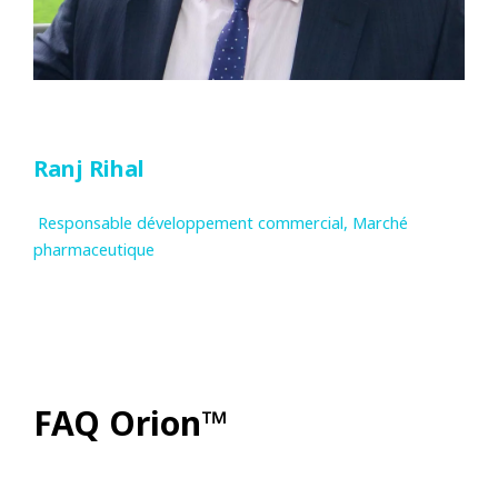
Ranj Rihal
 Responsable développement commercial, Marché 
pharmaceutique
FAQ Orion™