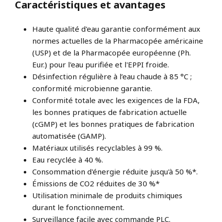
Caractéristiques et avantages
Haute qualité d'eau garantie conformément aux
normes actuelles de la Pharmacopée américaine
(USP) et de la Pharmacopée européenne (Ph.
Eur.) pour l'eau purifiée et l'EPPI froide.
Désinfection régulière à l’eau chaude à 85 °C ;
conformité microbienne garantie.
Conformité totale avec les exigences de la FDA,
les bonnes pratiques de fabrication actuelle
(cGMP) et les bonnes pratiques de fabrication
automatisée (GAMP).
Matériaux utilisés recyclables à 99 %.
Eau recyclée à 40 %.
Consommation d'énergie réduite jusqu'à 50 %*.
Émissions de CO2 réduites de 30 %*
Utilisation minimale de produits chimiques
durant le fonctionnement.
Surveillance facile avec commande PLC.