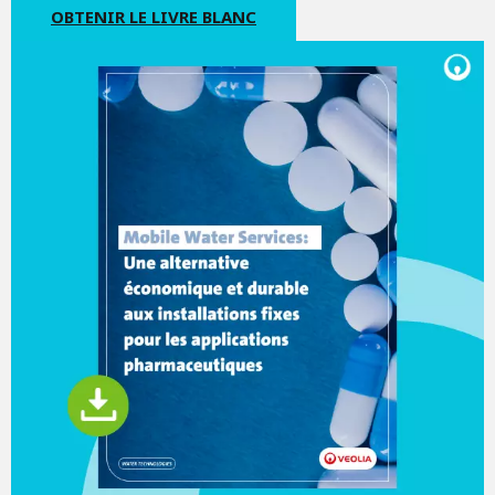
OBTENIR LE LIVRE BLANC