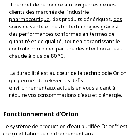
Il permet de répondre aux exigences de nos
clients des marchés de
l’industrie
pharmaceutique
, des produits génériques,
des
soins de santé
et des biotechnologies grâce à
des performances conformes en termes de
quantité et de qualité, tout en garantissant le
contrôle microbien par une désinfection à l'eau
chaude à plus de 80 °C.
La durabilité est au cœur de la technologie Orion
qui permet de relever les défis
environnementaux actuels en vous aidant à
réduire vos consommations d'eau et d'énergie.
Fonctionnement d’Orion
Le système de production d'eau purifiée Orion™ est
conçu et fabriqué conformément aux