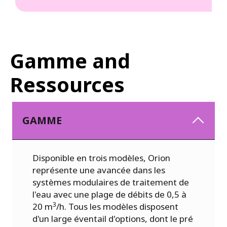
Gamme and
Ressources
GAMME
Disponible en trois modèles, Orion
représente une avancée dans les
systèmes modulaires de traitement de
l'eau avec une plage de débits de 0,5 à
3
20 m
/h. Tous les modèles disposent
d'un large éventail d'options, dont le pré