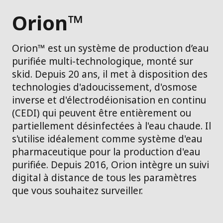
Orion™
Orion™ est un système de production d’eau
purifiée multi-technologique, monté sur
skid. Depuis 20 ans, il met à disposition des
technologies d'adoucissement, d'osmose
inverse et d'électrodéionisation en continu
(CEDI) qui peuvent être entièrement ou
partiellement désinfectées à l'eau chaude. Il
s'utilise idéalement comme système d'eau
pharmaceutique pour la production d'eau
purifiée. Depuis 2016, Orion intègre un suivi
digital à distance de tous les paramètres
que vous souhaitez surveiller.