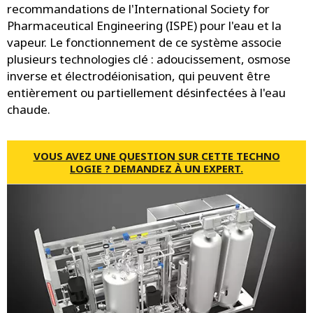
recommandations de l'International Society for
Pharmaceutical Engineering (ISPE) pour l'eau et la
vapeur. Le fonctionnement de ce système associe
plusieurs technologies clé : adoucissement, osmose
inverse et électrodéionisation, qui peuvent être
entièrement ou partiellement désinfectées à l'eau
chaude.
VOUS AVEZ UNE QUESTION SUR CETTE TECHNO
LOGIE ? DEMANDEZ À UN EXPERT.