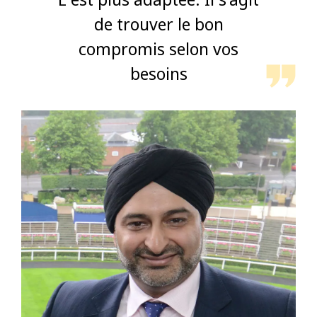
de trouver le bon
compromis selon vos
besoins