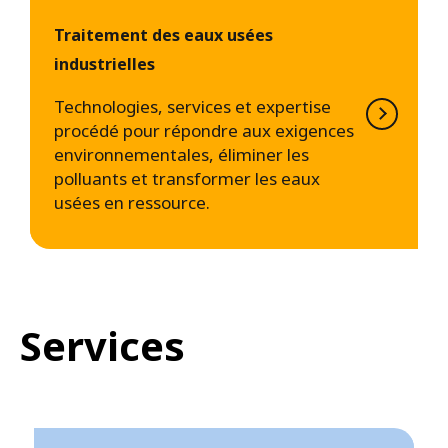
Traitement des eaux usées
industrielles
Technologies, services et expertise
procédé pour répondre aux exigences
environnementales, éliminer les
polluants et transformer les eaux
usées en ressource.
Services