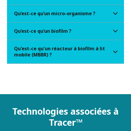
Qu’est-ce qu’un micro-organisme ?
Qu’est-ce qu’un biofilm ?
Qu'est-ce qu'un réacteur à biofilm à lit
mobile (MBBR) ?
Technologies associées à
Tracer™