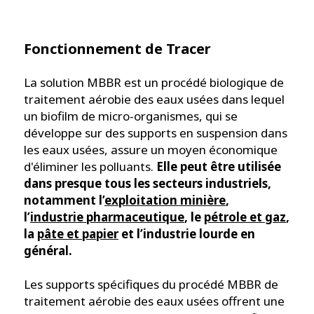
Fonctionnement de Tracer
La solution MBBR est un procédé biologique de
traitement aérobie des eaux usées dans lequel
un biofilm de micro-organismes, qui se
développe sur des supports en suspension dans
les eaux usées, assure un moyen économique
d'éliminer les polluants.
Elle peut être utilisée
dans presque tous les secteurs industriels,
notamment l’
exploitation minière
,
l’
industrie pharmaceutique
, le
pétrole et gaz
,
la
pâte et papier
et l’industrie lourde en
général.
Les supports spécifiques du procédé MBBR de
traitement aérobie des eaux usées offrent une