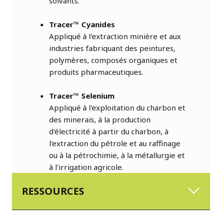
solvants.
Tracer™ Cyanides
Appliqué à l'extraction minière et aux
industries fabriquant des peintures,
polymères, composés organiques et
produits pharmaceutiques.
Tracer™ Selenium
Appliqué à l'exploitation du charbon et
des minerais, à la production
d'électricité à partir du charbon, à
l'extraction du pétrole et au raffinage
ou à la pétrochimie, à la métallurgie et
à l'irrigation agricole.
RESSOURCES