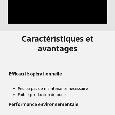
Caractéristiques et
avantages
Efficacité opérationnelle
Peu ou pas de maintenance nécessaire
Faible production de boue
Performance environnementale