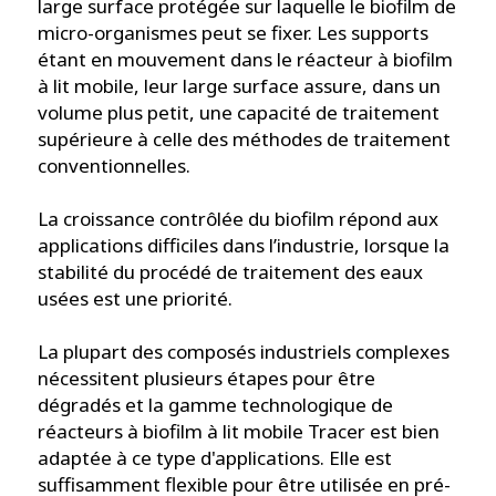
large surface protégée sur laquelle le biofilm de
micro-organismes peut se fixer. Les supports
étant en mouvement dans le réacteur à biofilm
à lit mobile, leur large surface assure, dans un
volume plus petit, une capacité de traitement
supérieure à celle des méthodes de traitement
conventionnelles.
La croissance contrôlée du biofilm répond aux
applications difficiles dans l’industrie, lorsque la
stabilité du procédé de traitement des eaux
usées est une priorité.
La plupart des composés industriels complexes
nécessitent plusieurs étapes pour être
dégradés et la gamme technologique de
réacteurs à biofilm à lit mobile Tracer est bien
adaptée à ce type d'applications. Elle est
suffisamment flexible pour être utilisée en pré-