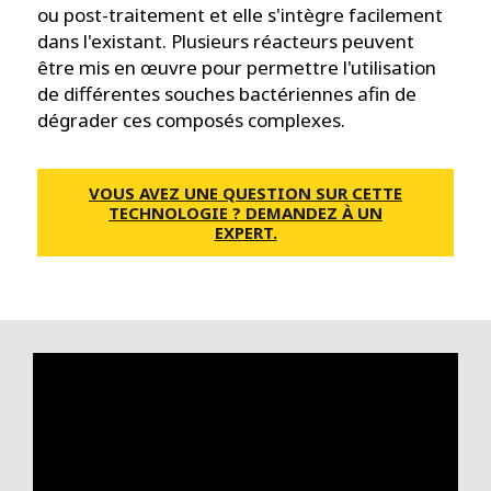
ou post-traitement et elle s'intègre facilement
dans l'existant. Plusieurs réacteurs peuvent
être mis en œuvre pour permettre l'utilisation
de différentes souches bactériennes afin de
dégrader ces composés complexes.
VOUS AVEZ UNE QUESTION SUR CETTE
TECHNOLOGIE ? DEMANDEZ À UN
EXPERT.