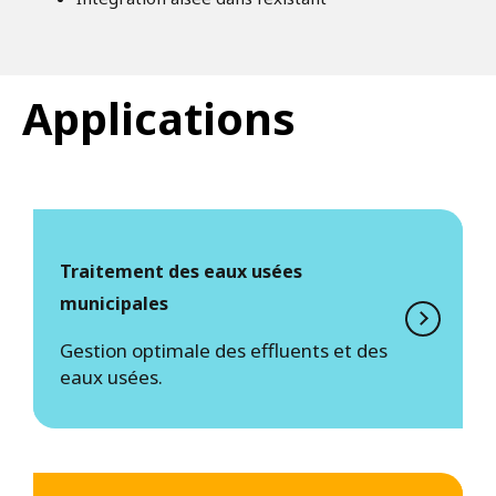
Applications
Traitement des eaux usées
municipales
Gestion optimale des effluents et des
eaux usées.