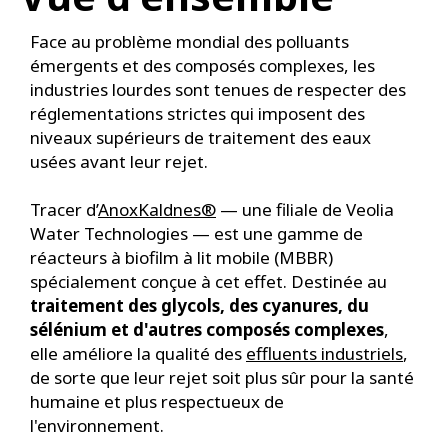
Face au problème mondial des polluants
émergents et des composés complexes, les
industries lourdes sont tenues de respecter des
réglementations strictes qui imposent des
niveaux supérieurs de traitement des eaux
usées avant leur rejet.
Tracer d’
AnoxKaldnes®
— une filiale de Veolia
Water Technologies — est une gamme de
réacteurs à biofilm à lit mobile (MBBR)
spécialement conçue à cet effet. Destinée au
traitement des glycols, des cyanures, du
sélénium et d'autres composés complexes
,
elle améliore la qualité des
effluents industriels
,
de sorte que leur rejet soit plus sûr pour la santé
humaine et plus respectueux de
l'environnement.