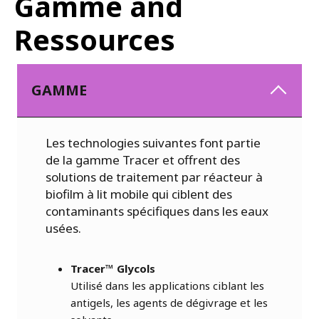
Gamme and
Ressources
GAMME
Les technologies suivantes font partie
de la gamme Tracer et offrent des
solutions de traitement par réacteur à
biofilm à lit mobile qui ciblent des
contaminants spécifiques dans les eaux
usées.
Tracer™ Glycols
Utilisé dans les applications ciblant les
antigels, les agents de dégivrage et les