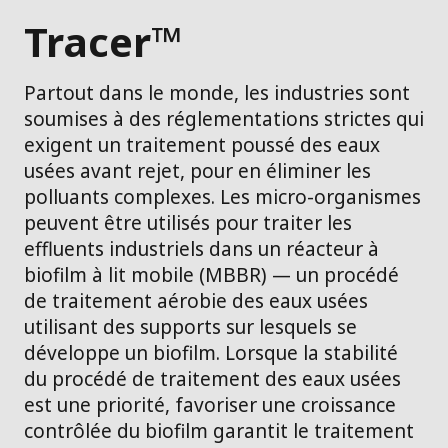
Tracer™
Partout dans le monde, les industries sont
soumises à des réglementations strictes qui
exigent un traitement poussé des eaux
usées avant rejet, pour en éliminer les
polluants complexes. Les micro-organismes
peuvent être utilisés pour traiter les
effluents industriels dans un réacteur à
biofilm à lit mobile (MBBR) — un procédé
de traitement aérobie des eaux usées
utilisant des supports sur lesquels se
développe un biofilm. Lorsque la stabilité
du procédé de traitement des eaux usées
est une priorité, favoriser une croissance
contrôlée du biofilm garantit le traitement