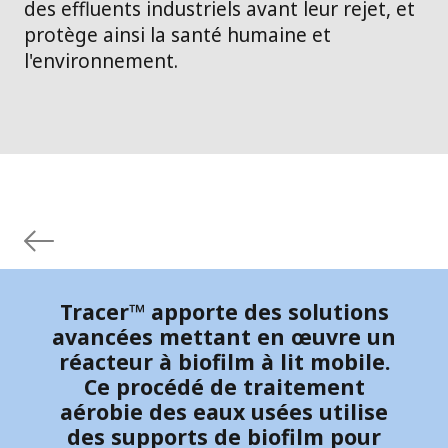
des effluents industriels avant leur rejet, et
protège ainsi la santé humaine et
l'environnement.
Tracer™ apporte des solutions
avancées mettant en œuvre un
réacteur à biofilm à lit mobile.
Ce procédé de traitement
aérobie des eaux usées utilise
des supports de biofilm pour