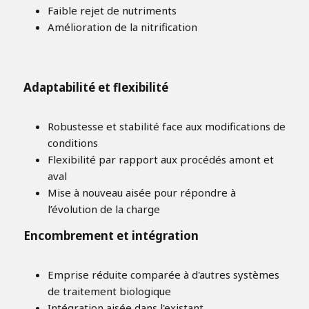
Faible rejet de nutriments
Amélioration de la nitrification
Adaptabilité et flexibilité
Robustesse et stabilité face aux modifications de
conditions
Flexibilité par rapport aux procédés amont et
aval
Mise à nouveau aisée pour répondre à
l’évolution de la charge
Encombrement et intégration
Emprise réduite comparée à d'autres systèmes
de traitement biologique
Intégration aisée dans l'existant