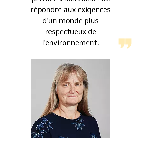
répondre aux exigences
d'un monde plus
respectueux de
l'environnement.