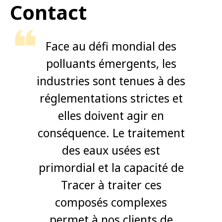
Contact
Face au défi mondial des
polluants émergents, les
industries sont tenues à des
réglementations strictes et
elles doivent agir en
conséquence. Le traitement
des eaux usées est
primordial et la capacité de
Tracer à traiter ces
composés complexes
permet à nos clients de