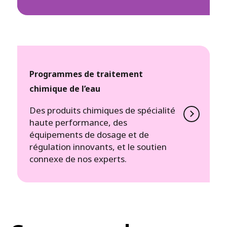
Programmes de traitement
chimique de l’eau
Des produits chimiques de spécialité
haute performance, des
équipements de dosage et de
régulation innovants, et le soutien
connexe de nos experts.