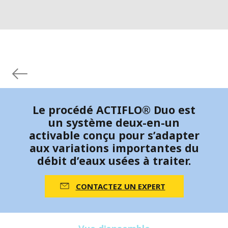
Le procédé ACTIFLO® Duo est
un système deux-en-un
activable conçu pour s’adapter
aux variations importantes du
débit d’eaux usées à traiter.
CONTACTEZ UN EXPERT