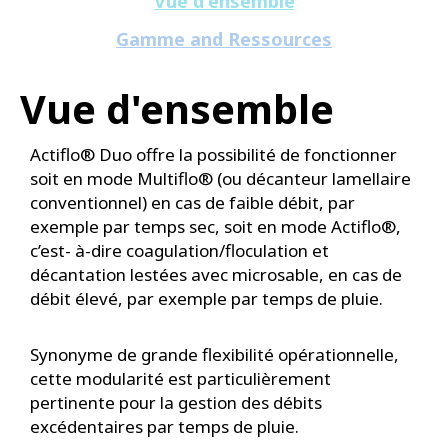
Vue d'ensemble
Gamme and Ressources
Vue d'ensemble
Actiflo® Duo offre la possibilité de fonctionner
soit en mode Multiflo® (ou décanteur lamellaire
conventionnel) en cas de faible débit, par
exemple par temps sec, soit en mode Actiflo®,
c’est- à-dire coagulation/floculation et
décantation lestées avec microsable, en cas de
débit élevé, par exemple par temps de pluie.
Synonyme de grande flexibilité opérationnelle,
cette modularité est particulièrement
pertinente pour la gestion des débits
excédentaires par temps de pluie.