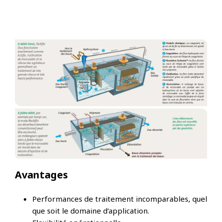
Avantages
Performances de traitement incomparables, quel
que soit le domaine d’application.