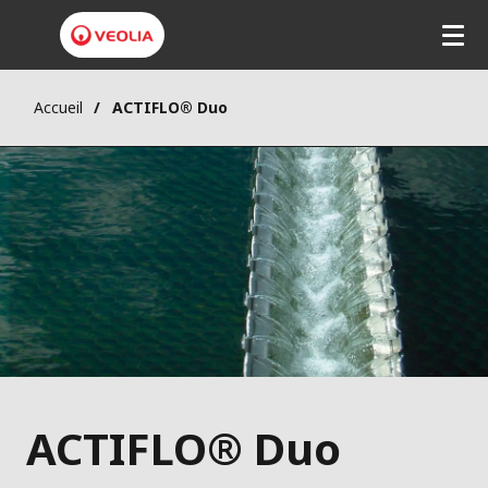
Accueil
ACTIFLO® Duo
ACTIFLO® Duo