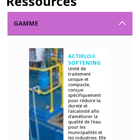
Ressources
GAMME
ACTIFLO®
SOFTENING
Unité de
traitement
unique et
compacte,
conçue
spécifiquement
pour réduire la
dureté et
l'alcalinité afin
d'améliorer la
qualité de l'eau
pour les
municipalités et
les industries. Elle