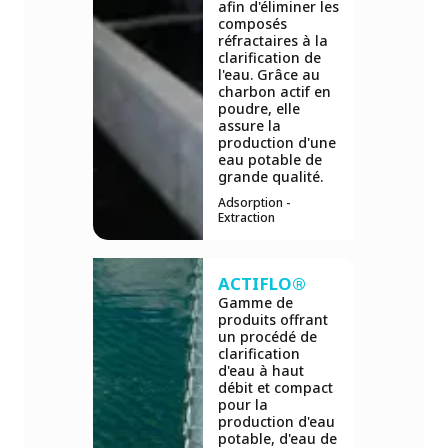
afin d'éliminer les
composés
réfractaires à la
clarification de
l'eau. Grâce au
charbon actif en
poudre, elle
assure la
production d'une
eau potable de
grande qualité.
Adsorption -
Extraction
ACTIFLO®
Gamme de
produits offrant
un procédé de
clarification
d'eau à haut
débit et compact
pour la
production d'eau
potable, d'eau de