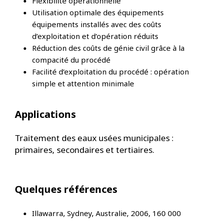
Flexibilité opérationnelle
Utilisation optimale des équipements
équipements installés avec des coûts
d’exploitation et d’opération réduits
Réduction des coûts de génie civil grâce à la
compacité du procédé
Facilité d’exploitation du procédé : opération
simple et attention minimale
Applications
Traitement des eaux usées municipales :
primaires, secondaires et tertiaires.
Quelques références
Illawarra, Sydney, Australie, 2006, 160 000