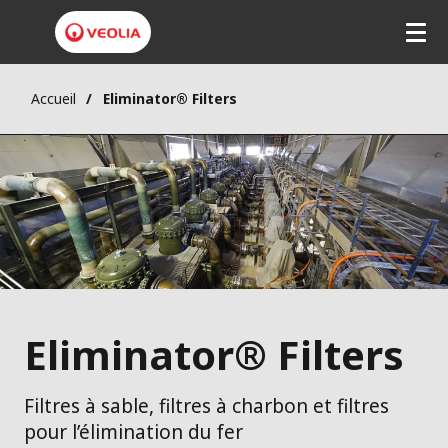
Accueil
Eliminator® Filters
Eliminator® Filters
Filtres à sable, filtres à charbon et filtres
pour l’élimination du fer