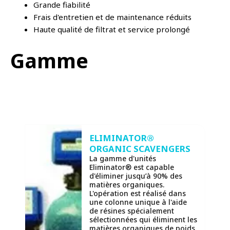
Grande fiabilité
Frais d'entretien et de maintenance réduits
Haute qualité de filtrat et service prolongé
Gamme
ELIMINATOR®
ORGANIC SCAVENGERS
La gamme d'unités
Eliminator® est capable
d'éliminer jusqu’à 90% des
matières organiques.
L'opération est réalisé dans
une colonne unique à l'aide
de résines spécialement
sélectionnées qui éliminent les
matières organiques de poids