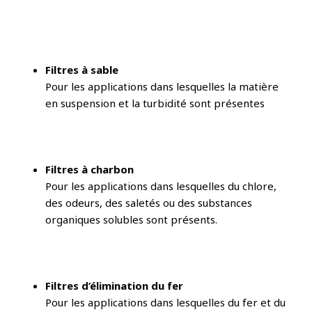
Filtres à sable
Pour les applications dans lesquelles la matière
en suspension et la turbidité sont présentes
Filtres à charbon
Pour les applications dans lesquelles du chlore,
des odeurs, des saletés ou des substances
organiques solubles sont présents.
Filtres d’élimination du fer
Pour les applications dans lesquelles du fer et du