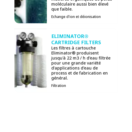
moléculaire aussi bien élevé
que faible.
Echange d'ion et déionisation
ELIMINATOR®
CARTRIDGE FILTERS
Les filtres à cartouche
Eliminator® produisent
jusqu'à 22 m3 / h d'eau filtrée
pour une grande variété
d'applications d'eau de
process et de fabrication en
général.
Filtration