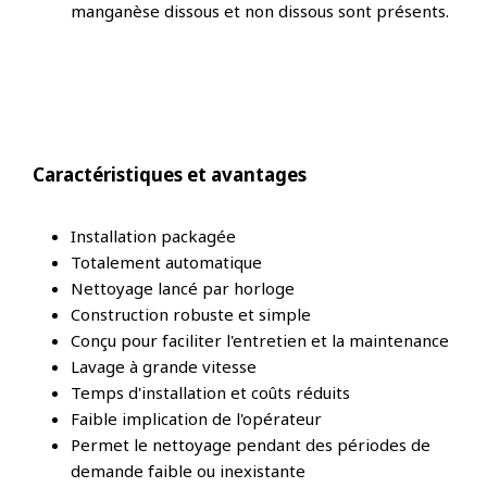
manganèse dissous et non dissous sont présents.
Caractéristiques et avantages
Installation packagée
Totalement automatique
Nettoyage lancé par horloge
Construction robuste et simple
Conçu pour faciliter l'entretien et la maintenance
Lavage à grande vitesse
Temps d'installation et coûts réduits
Faible implication de l'opérateur
Permet le nettoyage pendant des périodes de
demande faible ou inexistante