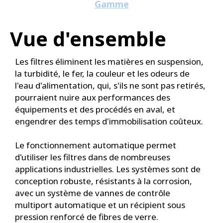
Gamme
Vue d'ensemble
Les filtres éliminent les matières en suspension,
la turbidité, le fer, la couleur et les odeurs de
l'eau d'alimentation, qui, s'ils ne sont pas retirés,
pourraient nuire aux performances des
équipements et des procédés en aval, et
engendrer des temps d'immobilisation coûteux.
Le fonctionnement automatique permet
d'utiliser les filtres dans de nombreuses
applications industrielles. Les systèmes sont de
conception robuste, résistants à la corrosion,
avec un système de vannes de contrôle
multiport automatique et un récipient sous
pression renforcé de fibres de verre.