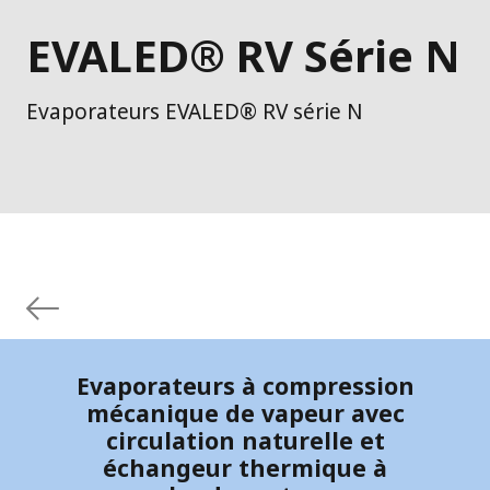
EVALED® RV Série N
Evaporateurs EVALED® RV série N
Evaporateurs à compression
mécanique de vapeur avec
circulation naturelle et
échangeur thermique à