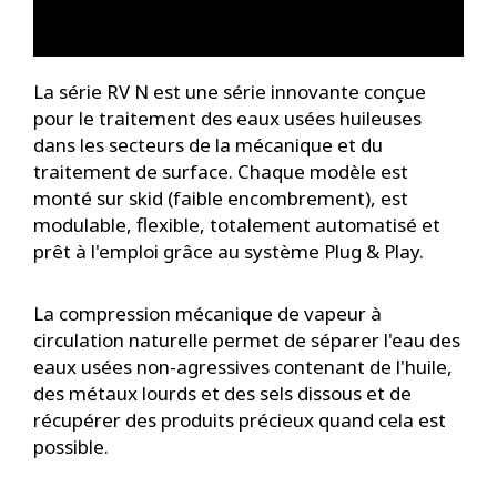
La série RV N est une série innovante conçue
pour le traitement des eaux usées huileuses
dans les secteurs de la mécanique et du
traitement de surface. Chaque modèle est
monté sur skid (faible encombrement), est
modulable, flexible, totalement automatisé et
prêt à l'emploi grâce au système Plug & Play.
La compression mécanique de vapeur à
circulation naturelle permet de séparer l'eau des
eaux usées non-agressives contenant de l'huile,
des métaux lourds et des sels dissous et de
récupérer des produits précieux quand cela est
possible.