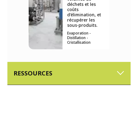
déchets et les
coûts
d'élimination, et
récupérer les
sous-produits.
Evaporation -
Distillation -
Cristallisation
RESSOURCES