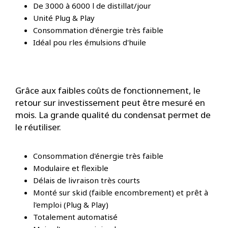
De 3000 à 6000 l de distillat/jour
Unité Plug & Play
Consommation d'énergie très faible
Idéal pou rles émulsions d'huile
Grâce aux faibles coûts de fonctionnement, le
retour sur investissement peut être mesuré en
mois. La grande qualité du condensat permet de
le réutiliser.
Consommation d'énergie très faible
Modulaire et flexible
Délais de livraison très courts
Monté sur skid (faible encombrement) et prêt à
l'emploi (Plug & Play)
Totalement automatisé