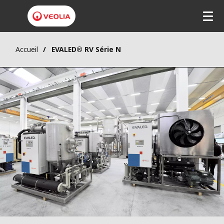
Accueil
EVALED® RV Série N