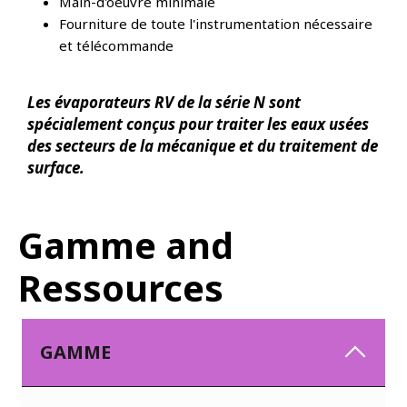
Main-d'oeuvre minimale
Fourniture de toute l'instrumentation nécessaire
et télécommande
Les évaporateurs RV de la série N sont
spécialement conçus pour traiter les eaux usées
des secteurs de la mécanique et du traitement de
surface.
Gamme and
Ressources
GAMME