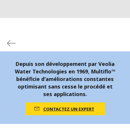
Depuis son développement par Veolia
Water Technologies en 1969, Multiflo™
bénéficie d'améliorations constantes
optimisant sans cesse le procédé et
ses applications.
CONTACTEZ UN EXPERT