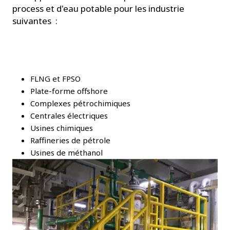
process et d'eau potable pour les industrie
suivantes :
FLNG et FPSO
Plate-forme offshore
Complexes pétrochimiques
Centrales électriques
Usines chimiques
Raffineries de pétrole
Usines de méthanol