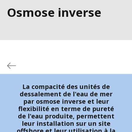
Osmose inverse
La compacité des unités de
dessalement de l'eau de mer
par osmose inverse et leur
flexibilité en terme de pureté
de l'eau produite, permettent
leur installation sur un site
offshore et leur utilisation à la