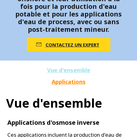
fois pour la production d'eau
potable et pour les applications
d'eau de process, avec ou sans
post-traitement mineur.
CONTACTEZ UN EXPERT
Vue d'ensemble
Applications
Vue d'ensemble
Applications d'osmose inverse
Ces applications incluent la production d'eau de