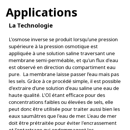
Applications
La Technologie
L'osmose inverse se produit lorsqu'une pression
supérieure à la pression osmotique est
appliquée à une solution saline traversant une
membrane semi-perméable, et qu'un flux d'eau
est observé en direction du compartiment eau
pure. La membrane laisse passer l’eau mais pas
les sels. Grâce à ce procédé simple, il est possible
d'extraire d'une solution d'eau saline une eau de
haute qualité. L'OI étant efficace pour des
concentrations faibles ou élevées de sels, elle
peut donc être utilisée pour traiter aussi bien les
eaux saumâtres que l'eau de mer. L'eau de mer
doit être prétraitée pour éviter l'encrassement
et l'entartrage qui endommagent les