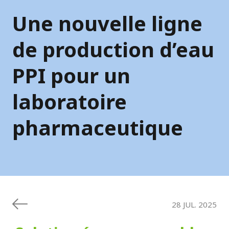
Une nouvelle ligne
de production d’eau
PPI pour un
laboratoire
pharmaceutique
28 JUL. 2025