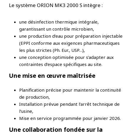
Le système ORION MK3 2000 S intègre :
une désinfection thermique intégrale,
garantissant un contrôle microbien,
une production d’eau pour préparation injectable
(EPPI conforme aux exigences pharmaceutiques
les plus strictes (Ph. Eur., USP…),
une conception optimisée pour s’adapter aux
contraintes d’espace spécifiques au site.
Une mise en œuvre maîtrisée
Planification précise pour maintenir la continuité
de production,
Installation prévue pendant l’arrêt technique de
l’usine,
Mise en service programmée pour janvier 2026.
Une collaboration fondée sur la