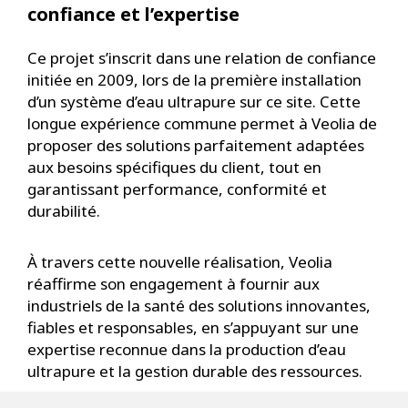
confiance et l’expertise
Ce projet s’inscrit dans une relation de confiance
initiée en 2009, lors de la première installation
d’un système d’eau ultrapure sur ce site. Cette
longue expérience commune permet à Veolia de
proposer des solutions parfaitement adaptées
aux besoins spécifiques du client, tout en
garantissant performance, conformité et
durabilité.
À travers cette nouvelle réalisation, Veolia
réaffirme son engagement à fournir aux
industriels de la santé des solutions innovantes,
fiables et responsables, en s’appuyant sur une
expertise reconnue dans la production d’eau
ultrapure et la gestion durable des ressources.