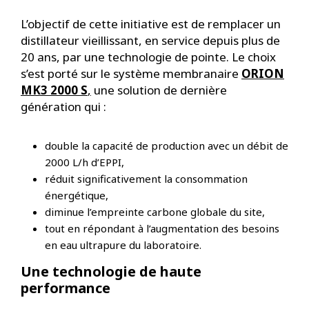
L’objectif de cette initiative est de remplacer un
distillateur vieillissant, en service depuis plus de
20 ans, par une technologie de pointe. Le choix
s’est porté sur le système membranaire
ORION
MK3 2000 S
,
une solution de dernière
génération qui :
double la capacité de production avec un débit de
2000 L/h d’EPPI,
réduit significativement la consommation
énergétique,
diminue l’empreinte carbone globale du site,
tout en répondant à l’augmentation des besoins
en eau ultrapure du laboratoire.
Une technologie de haute
performance