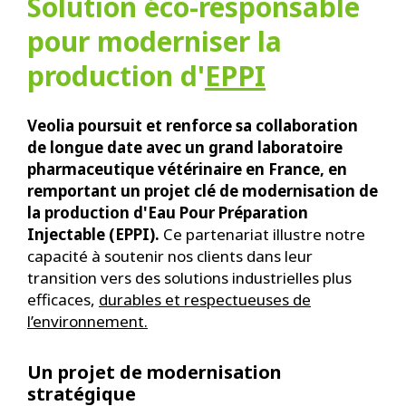
Solution éco-responsable
pour moderniser la
production d'
EPPI
Veolia poursuit et renforce sa collaboration
de longue date avec un grand laboratoire
pharmaceutique vétérinaire en France, en
remportant un projet clé de modernisation de
la production d'Eau Pour Préparation
Injectable (EPPI).
Ce partenariat illustre notre
capacité à soutenir nos clients dans leur
transition vers des solutions industrielles plus
efficaces,
durables et respectueuses de
l’environnement.
Un projet de modernisation
stratégique