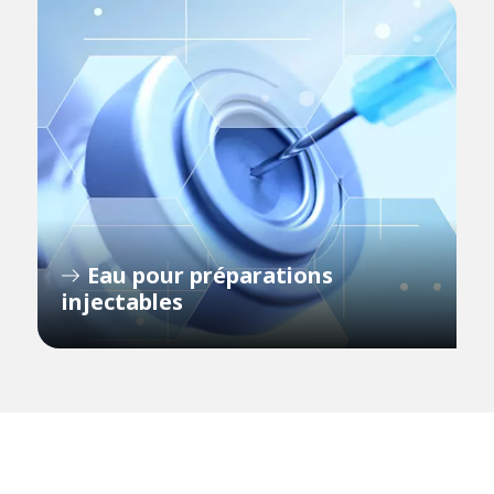
Eau pour préparations
injectables