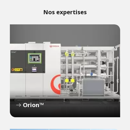
Nos expertises
Orion™