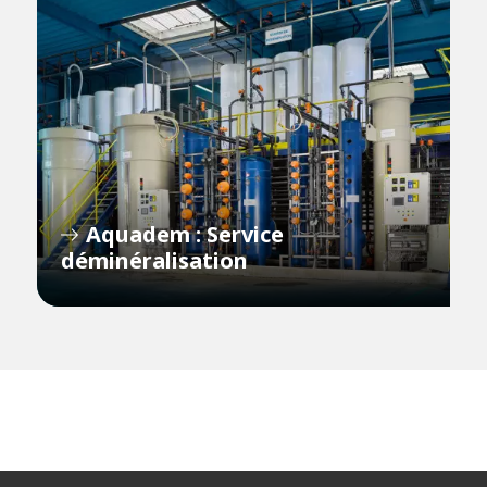
Aquadem : Service
déminéralisation