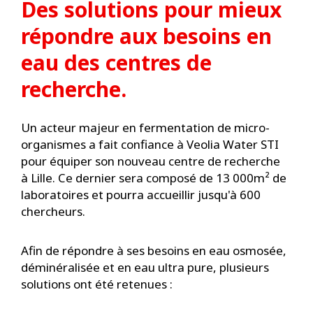
Des solutions pour mieux
répondre aux besoins en
eau des centres de
recherche.
Un acteur majeur en fermentation de micro-
organismes a fait confiance à Veolia Water STI
pour équiper son nouveau centre de recherche
à Lille. Ce dernier sera composé de 13 000m² de
laboratoires et pourra accueillir jusqu'à 600
chercheurs.
Afin de répondre à ses besoins en eau osmosée,
déminéralisée et en eau ultra pure, plusieurs
solutions ont été retenues :