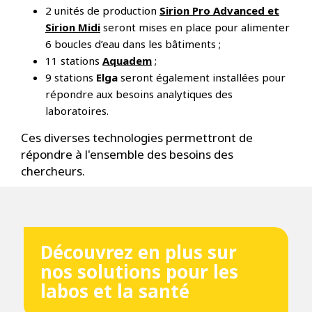
2 unités de production
Sirion Pro Advanced et
Sirion Midi
seront mises en place pour alimenter
6 boucles d’eau dans les bâtiments ;
11 stations
Aquadem
;
9 stations
Elga
seront également installées pour
répondre aux besoins analytiques des
laboratoires.
Ces diverses technologies permettront de
répondre à l'ensemble des besoins des
chercheurs.
Découvrez en plus sur
nos solutions pour les
labos et la santé