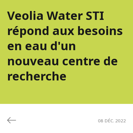
Veolia Water STI
répond aux besoins
en eau d'un
nouveau centre de
recherche
08 DÉC. 2022