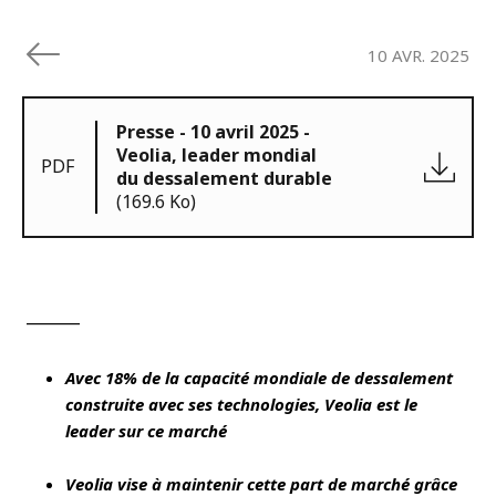
10 AVR. 2025
Presse - 10 avril 2025 -
Veolia, leader mondial
PDF
du dessalement durable
(169.6 Ko)
______
Avec 18% de la capacité mondiale de dessalement
construite avec ses technologies, Veolia est le
leader sur ce marché
Veolia vise à maintenir cette part de marché grâce