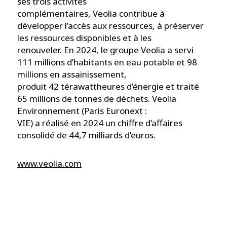
ses trois activités
complémentaires, Veolia contribue à
développer l’accès aux ressources, à préserver
les ressources disponibles et à les
renouveler. En 2024, le groupe Veolia a servi
111 millions d’habitants en eau potable et 98
millions en assainissement,
produit 42 térawattheures d’énergie et traité
65 millions de tonnes de déchets. Veolia
Environnement (Paris Euronext :
VIE) a réalisé en 2024 un chiffre d’affaires
consolidé de 44,7 milliards d’euros.
www.veolia.com