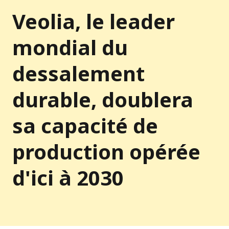
Veolia, le leader
mondial du
dessalement
durable, doublera
sa capacité de
production opérée
d'ici à 2030