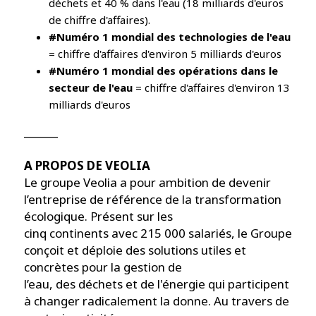
déchets et 40 % dans l'eau (18 milliards d'euros
de chiffre d'affaires).
#Numéro 1 mondial des technologies de l'eau
= chiffre d'affaires d'environ 5 milliards d'euros
#Numéro 1 mondial des opérations dans le
secteur de l'eau
= chiffre d'affaires d'environ 13
milliards d'euros
______
A PROPOS DE VEOLIA
Le groupe Veolia a pour ambition de devenir
l’entreprise de référence de la transformation
écologique. Présent sur les
cinq continents avec 215 000 salariés, le Groupe
conçoit et déploie des solutions utiles et
concrètes pour la gestion de
l’eau, des déchets et de l'énergie qui participent
à changer radicalement la donne. Au travers de