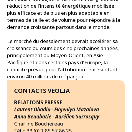
réduction de l'intensité énergétique mobilisée,
plus efficace et de plus en plus adaptable en
termes de taille et de volume pour répondre à la
demande croissante partout dans le monde.
Le marché du dessalement devrait accélérer sa
croissance au cours des cinq prochaines années,
principalement au Moyen-Orient, en Asie
Pacifique et dans certains pays d'Europe, la
capacité prévue pour l'attribution représentant
3
environ 40 millions de m
par jour.
CONTACTS VEOLIA
RELATIONS PRESSE
Laurent Obadia - Evgeniya Mazalova
Anna Beaubatie - Aurélien Sarrosquy
Charline Bouchereau
Tél.+ 33 (0) 1 85 57 86 25