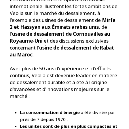
internationale illustrent les fortes ambitions de
Veolia sur le marché du dessalement, à
l’exemple des usines de dessalement de
Mirfa
2 et Hassyan aux Émirats arabes unis
, de
l'
usine de dessalement de Cornouailles au
Royaume-Uni
et des discussions exclusives
concernant l'
usine de dessalement de Rabat
au Maroc
.
Avec plus de 50 ans d’expérience et d'efforts
continus, Veolia est devenue leader en matière
de dessalement durable et a été à l'origine
d'avancées et d'innovations majeures sur le
marché :
La consommation d'énergie
a été divisée par
près de 7 depuis 1970 ;
Les unités sont de plus en plus compactes et