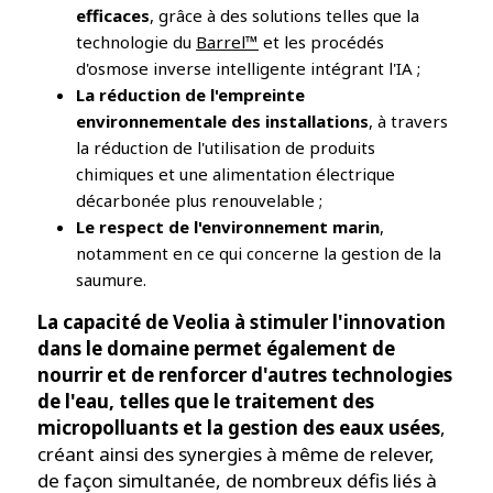
efficaces
, grâce à des solutions telles que la
technologie du
Barrel™
et les procédés
d'osmose inverse intelligente intégrant l'IA ;
La réduction de l'empreinte
environnementale des installations
, à travers
la réduction de l'utilisation de produits
chimiques et une alimentation électrique
décarbonée plus renouvelable ;
Le respect de l'environnement marin
,
notamment en ce qui concerne la gestion de la
saumure.
La capacité de Veolia à stimuler l'innovation
dans le domaine permet également de
nourrir et de renforcer d'autres technologies
de l'eau, telles que le traitement des
micropolluants et la gestion des eaux usées
,
créant ainsi des synergies à même de relever,
de façon simultanée, de nombreux défis liés à