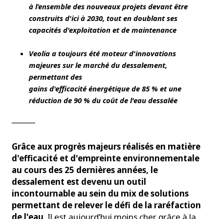
à l’ensemble des nouveaux projets devant être
construits d'ici à 2030, tout en doublant ses
capacités d'exploitation et de maintenance
Veolia a toujours été moteur d'innovations
majeures sur le marché du dessalement,
permettant des
gains d'efficacité énergétique de 85 % et une
réduction de 90 % du coût de l'eau dessalée
______
Grâce aux progrès majeurs réalisés en matière
d'efficacité et d'empreinte environnementale
au cours des 25 dernières années, le
dessalement est devenu un outil
incontournable au sein du mix de solutions
permettant de relever le défi de la raréfaction
de l'eau
. Il est aujourd’hui moins cher grâce à la