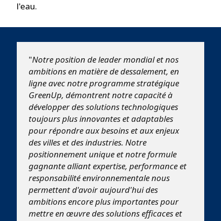
l'eau.
"
Notre position de leader mondial et nos
ambitions en matière de dessalement, en
ligne avec notre programme stratégique
GreenUp, démontrent notre capacité à
développer des solutions technologiques
toujours plus innovantes et adaptables
pour répondre aux besoins et aux enjeux
des villes et des industries. Notre
positionnement unique et notre formule
gagnante alliant expertise, performance et
responsabilité environnementale nous
permettent d'avoir aujourd'hui des
ambitions encore plus importantes pour
mettre en œuvre des solutions efficaces et