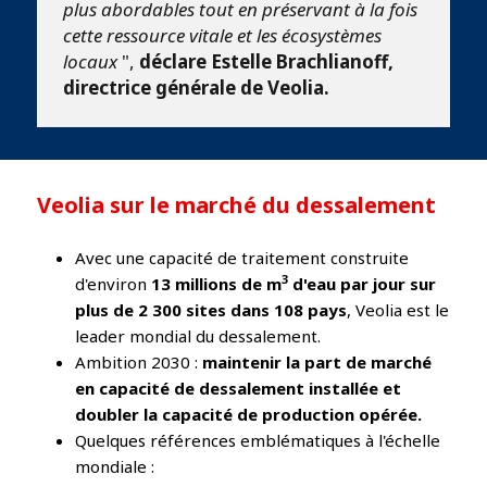
plus abordables tout en préservant à la fois
cette ressource vitale et les écosystèmes
locaux
",
déclare Estelle Brachlianoff,
directrice générale de Veolia.
Veolia sur le marché du dessalement
Avec une capacité de traitement construite
3
d'environ
13 millions de m
d'eau par jour sur
plus de 2 300 sites dans 108 pays
, Veolia est le
leader mondial du dessalement.
Ambition 2030 :
maintenir la part de marché
en capacité de dessalement installée et
doubler la capacité de production opérée.
Quelques références emblématiques à l'échelle
mondiale :