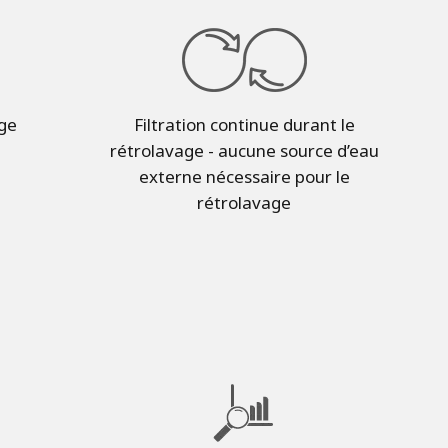
ge
Filtration continue durant le
s
rétrolavage - aucune source d’eau
externe nécessaire pour le
rétrolavage