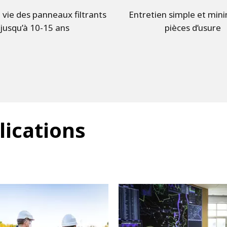
vie des panneaux filtrants
Entretien simple et min
jusqu’à 10-15 ans
pièces d’usure
lications