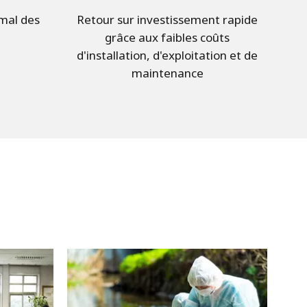
imal des
Retour sur investissement rapide
grâce aux faibles coûts
d'installation, d'exploitation et de
maintenance