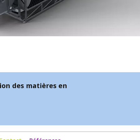
tion des matières en