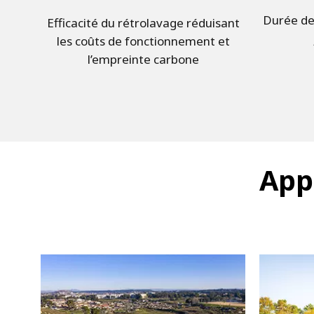
Durée de 
Efficacité du rétrolavage réduisant
les coûts de fonctionnement et
l’empreinte carbone
App