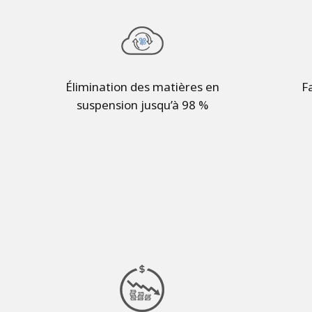
Élimination des matières en
F
suspension jusqu’à 98 %