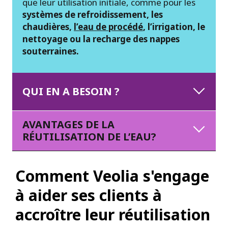
que leur utilisation initiale, comme pour les
systèmes de refroidissement, les
chaudières,
l’eau de procédé
, l’irrigation, le
nettoyage ou la recharge des nappes
souterraines.
QUI EN A BESOIN ?
AVANTAGES DE LA
RÉUTILISATION DE L’EAU?
Comment Veolia s'engage
à aider ses clients à
accroître leur réutilisation