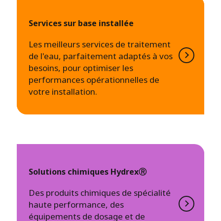
Services sur base installée
Les meilleurs services de traitement
de l'eau, parfaitement adaptés à vos
besoins, pour optimiser les
performances opérationnelles de
votre installation.
Solutions chimiques HydrexⓇ
Des produits chimiques de spécialité
haute performance, des
équipements de dosage et de