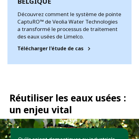
BELGIQUE
Découvrez comment le système de pointe
CaptuRO™ de Veolia Water Technologies
a transformé le processus de traitement
des eaux usées de Limelco.
Télécharger l'étude de cas
Réutiliser les eaux usées :
un enjeu vital