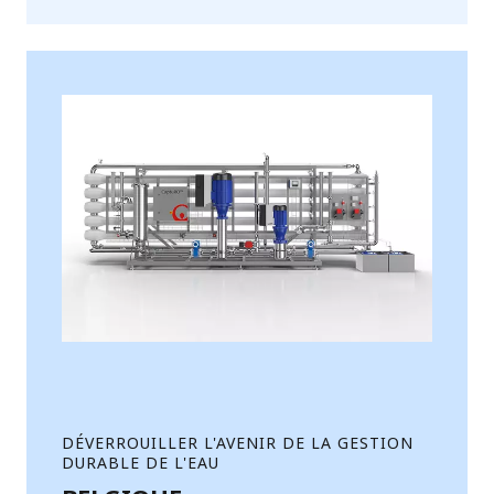
DÉVERROUILLER L'AVENIR DE LA GESTION
DURABLE DE L'EAU