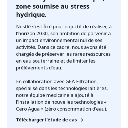
zone soumise au stress
hydrique.
Nestlé s'est fixé pour objectif de réaliser, à
l'horizon 2030, son ambition de parvenir à
un impact environnemental nul de ses
activités. Dans ce cadre, nous avons été
chargés de préserver les rares ressources
en eau souterraine et de limiter les
prélèvements d'eau.
En collaboration avec GEA Filtration,
spécialisé dans les technologies laitières,
notre équipe mexicaine a ajouté à
l'installation de nouvelles technologies «
Cero Agua » (zéro consommation d'eau).
Télécharger l'étude de cas