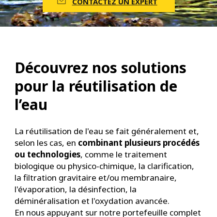
CONTACTEZ UN EXPERT
Découvrez nos solutions
pour la réutilisation de
l’eau
La réutilisation de l'eau se fait généralement et,
selon les cas, en
combinant plusieurs procédés
ou technologies
, comme le traitement
biologique ou physico-chimique, la clarification,
la filtration gravitaire et/ou membranaire,
l'évaporation, la désinfection, la
déminéralisation et l'oxydation avancée.
En nous appuyant sur notre portefeuille complet