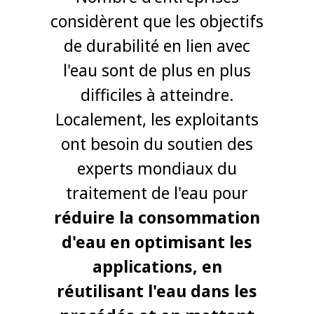
considèrent que les objectifs
de durabilité en lien avec
l'eau sont de plus en plus
difficiles à atteindre.
Localement, les exploitants
ont besoin du soutien des
experts mondiaux du
traitement de l'eau pour
réduire la consommation
d'eau en optimisant les
applications, en
réutilisant l'eau dans les