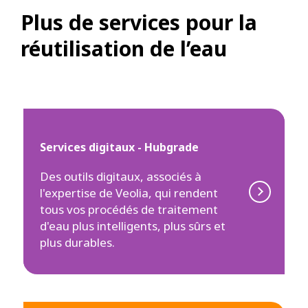
Plus de services pour la
réutilisation de l’eau
Services digitaux - Hubgrade
Des outils digitaux, associés à
l'expertise de Veolia, qui rendent
tous vos procédés de traitement
d'eau plus intelligents, plus sûrs et
plus durables.