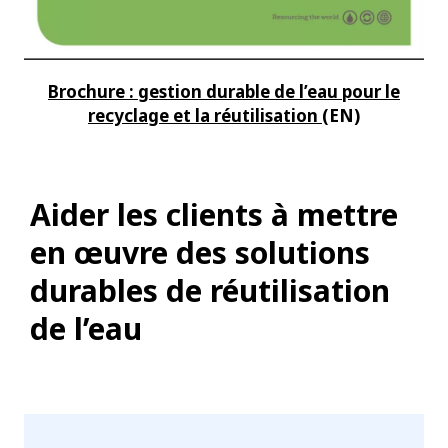
Brochure : gestion durable de l’eau pour le
recyclage et la réutilisation
(EN)
Aider les clients à mettre
en œuvre des solutions
durables de réutilisation
de l’eau