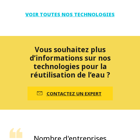
VOIR TOUTES NOS TECHNOLOGIES
Vous souhaitez plus
d’informations sur nos
technologies pour la
réutilisation de l’eau ?
CONTACTEZ UN EXPERT
Nombre d'entreprises