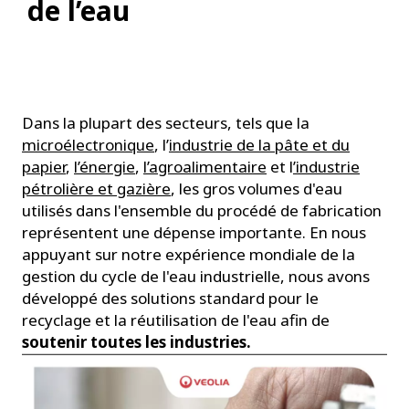
de l’eau
Dans la plupart des secteurs, tels que la
microélectronique
, l’
industrie de la pâte et du
papier
,
l’énergie
,
l’agroalimentaire
et l
’industrie
pétrolière et gazière
, les gros volumes d'eau
utilisés dans l'ensemble du procédé de fabrication
représentent une dépense importante. En nous
appuyant sur notre expérience mondiale de la
gestion du cycle de l'eau industrielle, nous avons
développé des solutions standard pour le
recyclage et la réutilisation de l'eau afin de
soutenir toutes les industries.