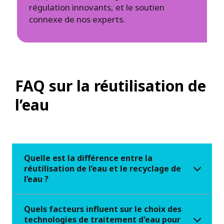
régulation innovants, et le soutien
connexe de nos experts.
FAQ sur la réutilisation de
l’eau
Quelle est la différence entre la
réutilisation de l’eau et le recyclage de
l’eau ?
Quels facteurs influent sur le choix des
technologies de traitement d'eau pour