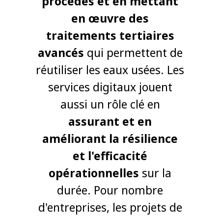
procédés et en mettant
en œuvre des
traitements tertiaires
avancés
qui permettent de
réutiliser les eaux usées. Les
services digitaux jouent
aussi un rôle clé en
assurant et en
améliorant la résilience
et l'efficacité
opérationnelles
sur la
durée. Pour nombre
d'entreprises, les projets de