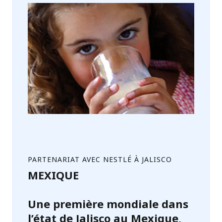
PARTENARIAT AVEC NESTLÉ À JALISCO
MEXIQUE
Une première mondiale dans
l’état de Jalisco au Mexique,