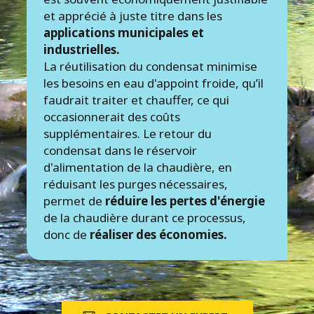
et apprécié à juste titre dans les
applications municipales et
industrielles.
La réutilisation du condensat minimise
les besoins en eau d'appoint froide, qu’il
faudrait traiter et chauffer, ce qui
occasionnerait des coûts
supplémentaires. Le retour du
condensat dans le réservoir
d'alimentation de la chaudière, en
réduisant les purges nécessaires,
permet de
réduire les pertes d'énergie
de la chaudière durant ce processus,
donc de
réaliser des économies.