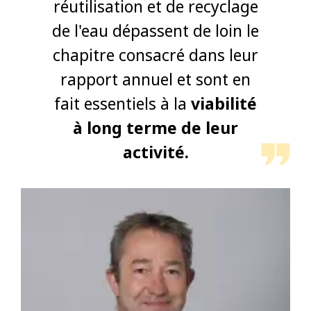
réutilisation et de recyclage
de l'eau dépassent de loin le
chapitre consacré dans leur
rapport annuel et sont en
fait essentiels à la
viabilité
à long terme de leur
activité.