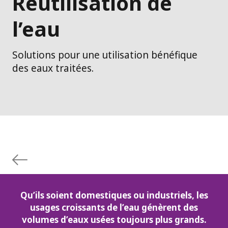
Réutilisation de
l’eau
Solutions pour une utilisation bénéfique
des eaux traitées.
Qu’ils soient domestiques ou industriels, les
usages croissants de l’eau génèrent des
volumes d’eaux usées toujours plus grands.