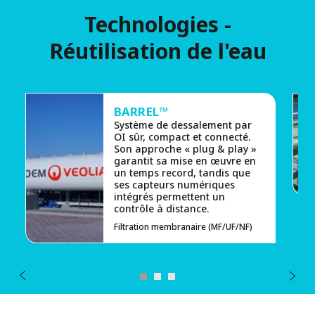
Technologies -
Réutilisation de l'eau
BARREL™
Système de dessalement par
OI sûr, compact et connecté.
Son approche « plug & play »
garantit sa mise en œuvre en
un temps record, tandis que
ses capteurs numériques
intégrés permettent un
contrôle à distance.
Filtration membranaire (MF/UF/NF)