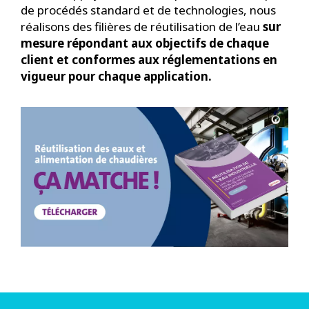
de procédés standard et de technologies, nous
réalisons des filières de réutilisation de l’eau
sur
mesure répondant aux objectifs de chaque
client et conformes aux réglementations en
vigueur pour chaque application.