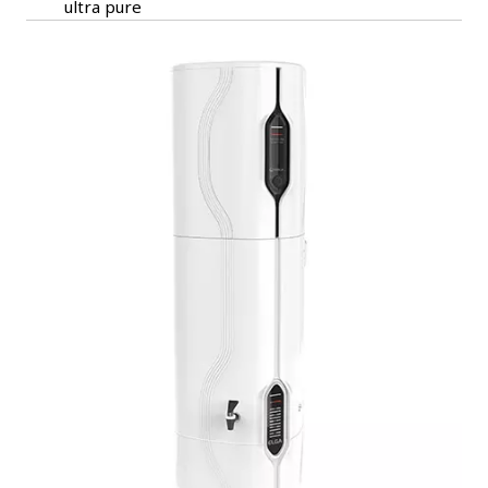
ultra pure