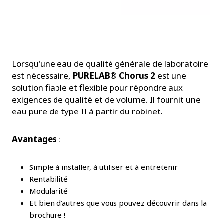
Lorsqu'une eau de qualité générale de laboratoire
est nécessaire,
PURELAB® Chorus 2
est une
solution fiable et flexible pour répondre aux
exigences de qualité et de volume. Il fournit une
eau pure de type II à partir du robinet.
Avantages
:
Simple à installer, à utiliser et à entretenir
Rentabilité
Modularité
Et bien d’autres que vous pouvez découvrir dans la
brochure !