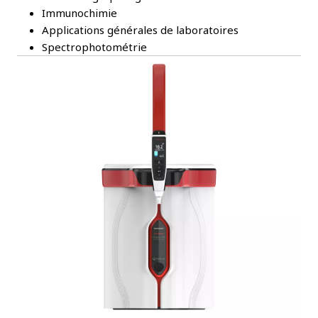
Immunochimie
Applications générales de laboratoires
Spectrophotométrie