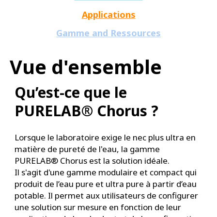
Applications
Gamme and Ressources
Vue d'ensemble
Qu’est-ce que le
PURELAB® Chorus ?
Lorsque le laboratoire exige le nec plus ultra en
matière de pureté de l'eau, la gamme
PURELAB® Chorus est la solution idéale.
Il s'agit d'une gamme modulaire et compact qui
produit de l’eau pure et ultra pure à partir d’eau
potable. Il permet aux utilisateurs de configurer
une solution sur mesure en fonction de leur