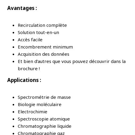
Avantages :
Recirculation complète
Solution tout-en-un
Accès facile
Encombrement minimum
Acquisition des données
Et bien d’autres que vous pouvez découvrir dans la
brochure !
Applications :
Spectrométrie de masse
Biologie moléculaire
Electrochimie
Spectroscopie atomique
Chromatographie liquide
Chromatographie gaz