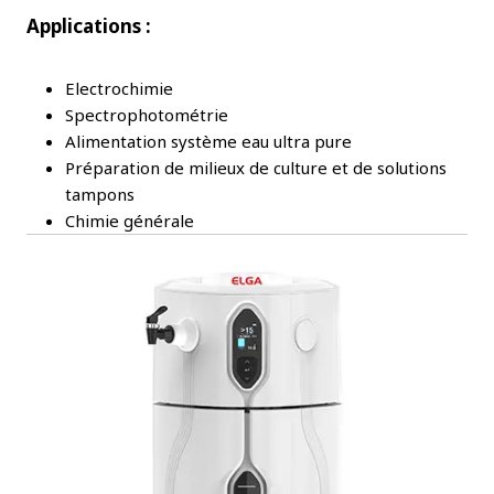
Applications :
Electrochimie
Spectrophotométrie
Alimentation système eau ultra pure
Préparation de milieux de culture et de solutions
tampons
Chimie générale