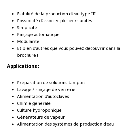
Fiabilité de la production d’eau type III
Possibilité d'associer plusieurs unités
Simplicité
Rinçage automatique
Modularité
Et bien d’autres que vous pouvez découvrir dans la
brochure !
Applications :
Préparation de solutions tampon
Lavage / rinçage de verrerie
Alimentation d’autoclaves
Chimie générale
Culture hydroponique
Générateurs de vapeur
Alimentation des systèmes de production d’eau