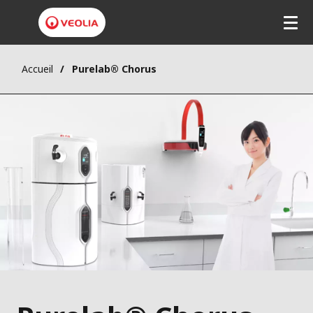
Accueil
Purelab® Chorus