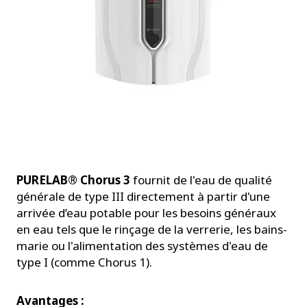
PURELAB® Chorus 3
fournit de l'eau de qualité
générale de type III directement à partir d'une
arrivée d’eau potable pour les besoins généraux
en eau tels que le rinçage de la verrerie, les bains-
marie ou l'alimentation des systèmes d'eau de
type I (comme Chorus 1).
Avantages :