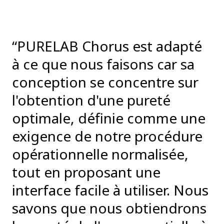
“PURELAB Chorus est adapté
à ce que nous faisons car sa
conception se concentre sur
l'obtention d'une pureté
optimale, définie comme une
exigence de notre procédure
opérationnelle normalisée,
tout en proposant une
interface facile à utiliser. Nous
savons que nous obtiendrons