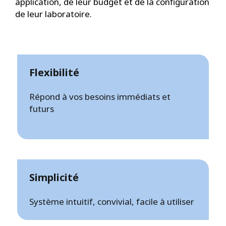
application, de leur budget et de la configuration
de leur laboratoire.
Flexibilité
Répond à vos besoins immédiats et
futurs
Simplicité
Système intuitif, convivial, facile à utiliser