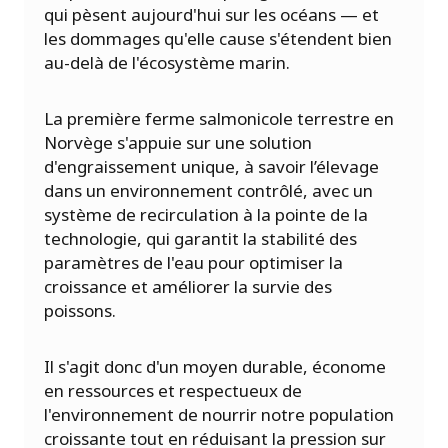
qui pèsent aujourd'hui sur les océans — et
les dommages qu'elle cause s'étendent bien
au-delà de l'écosystème marin.
La première ferme salmonicole terrestre en
Norvège s'appuie sur une solution
d'engraissement unique, à savoir l’élevage
dans un environnement contrôlé, avec un
système de recirculation à la pointe de la
technologie, qui garantit la stabilité des
paramètres de l'eau pour optimiser la
croissance et améliorer la survie des
poissons.
Il s'agit donc d'un moyen durable, économe
en ressources et respectueux de
l'environnement de nourrir notre population
croissante tout en réduisant la pression sur