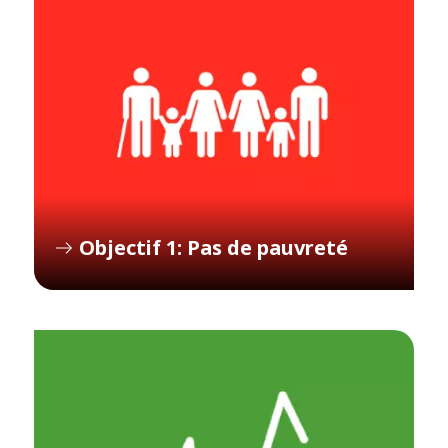
Objectif 1: Pas de pauvreté