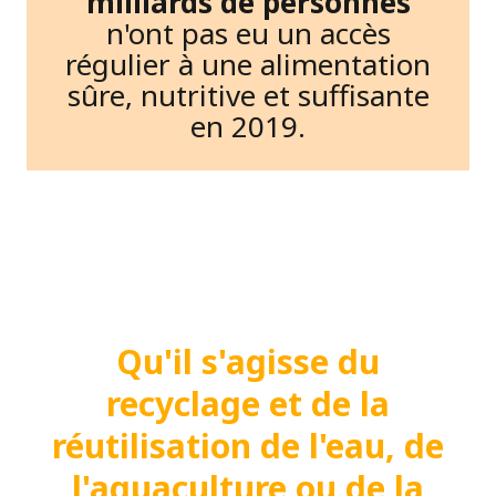
milliards de personnes
n'ont pas eu un accès
régulier à une alimentation
sûre, nutritive et suffisante
en 2019.
Qu'il s'agisse du
recyclage et de la
réutilisation de l'eau, de
l'aquaculture ou de la