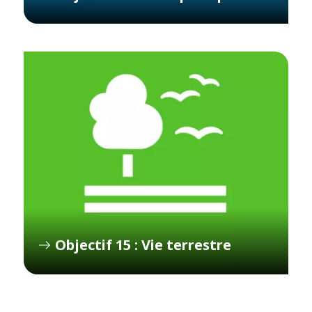
Objectif 15 : Vie terrestre