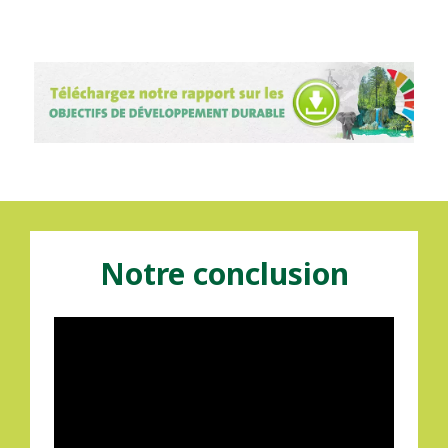
Notre conclusion