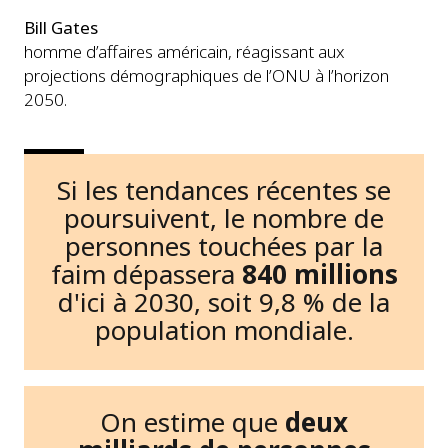
Bill Gates
homme d’affaires américain, réagissant aux
projections démographiques de l’ONU à l’horizon
2050.
Si les tendances récentes se
poursuivent, le nombre de
personnes touchées par la
faim dépassera
840 millions
d'ici à 2030, soit 9,8 % de la
population mondiale.
On estime que
deux