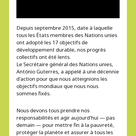
Depuis septembre 2015, date à laquelle
tous les États membres des Nations unies
ont adopté les 17 objectifs de
développement durable, nos progrès
collectifs ont été lents.
Le Secrétaire général des Nations unies,
António Guterres, a appelé à une décennie
d'action pour que nous atteignions les
objectifs mondiaux que nous nous
sommes fixés.
Nous devons tous prendre nos
responsabilités et agir aujourd'hui — pas
demain — pour mettre fin à la pauvreté,
protéger la planète et assurer à tous les