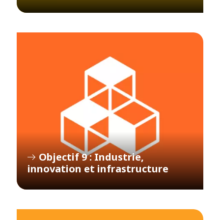
Objectif 9 : Industrie,
innovation et infrastructure