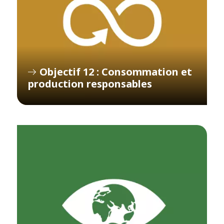
Objectif 12 : Consommation et
production responsables