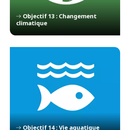
Objectif 13 : Changement
climatique
Objectif 14 : Vie aquatique