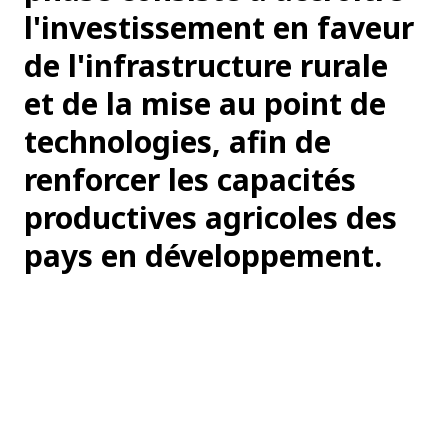
l'investissement en faveur
de l'infrastructure rurale
et de la mise au point de
technologies, afin de
renforcer les capacités
productives agricoles des
pays en développement.