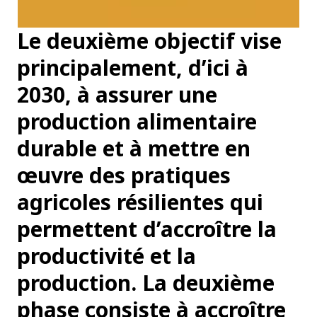
Le deuxième objectif vise
principalement, d’ici à
2030, à assurer une
production alimentaire
durable et à mettre en
œuvre des pratiques
agricoles résilientes qui
permettent d’accroître la
productivité et la
production. La deuxième
phase consiste à accroître