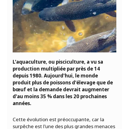
L'aquaculture, ou pisciculture, a vu sa
production multipliée par près de 14
depuis 1980. Aujourd'hui, le monde
produit plus de poissons d'élevage que de
bœuf et la demande devrait augmenter
d'au moins 35 % dans les 20 prochaines
années.
Cette évolution est préoccupante, car la
surpêche est l'une des plus grandes menaces