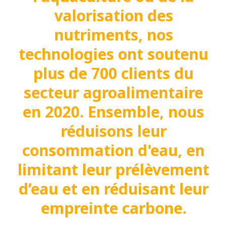
valorisation des
nutriments, nos
technologies ont soutenu
plus de 700 clients du
secteur agroalimentaire
en 2020. Ensemble, nous
réduisons leur
consommation d'eau, en
limitant leur prélèvement
d’eau et en réduisant leur
empreinte carbone.