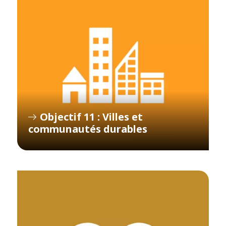
Objectif 11 : Villes et
communautés durables