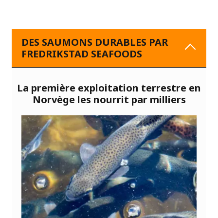
DES SAUMONS DURABLES PAR
FREDRIKSTAD SEAFOODS
La première exploitation terrestre en
Norvège les nourrit par milliers