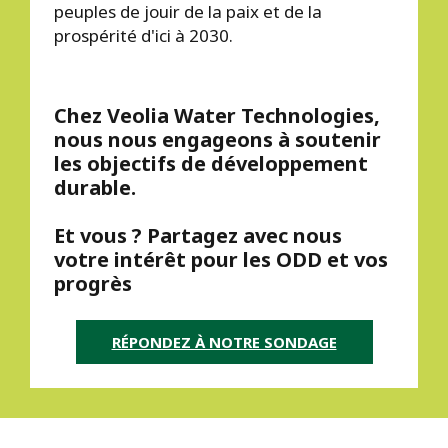
peuples de jouir de la paix et de la
prospérité d'ici à 2030.
Chez Veolia Water Technologies,
nous nous engageons à soutenir
les objectifs de développement
durable.
Et vous ? Partagez avec nous
votre intérêt pour les ODD et vos
progrès
RÉPONDEZ À NOTRE SONDAGE