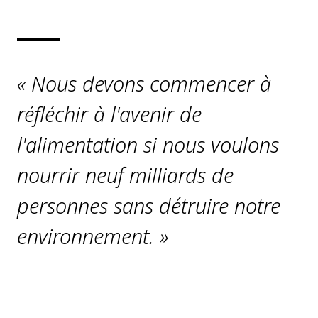
« Nous devons commencer à
réfléchir à l'avenir de
l'alimentation si nous voulons
nourrir neuf milliards de
personnes sans détruire notre
environnement. »