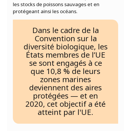
les stocks de poissons sauvages et en
protégeant ainsi les océans.
Dans le cadre de la
Convention sur la
diversité biologique, les
États membres de l’UE
se sont engagés à ce
que 10,8 % de leurs
zones marines
deviennent des aires
protégées — et en
2020, cet objectif a été
atteint par l'UE.