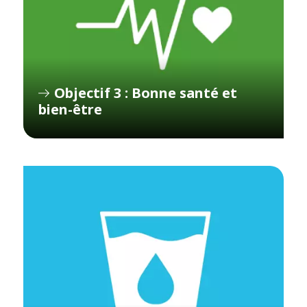
Objectif 3 : Bonne santé et
bien-être