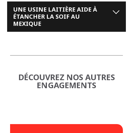
UNE USINE LAITIÈRE AIDE À
ÉTANCHER LA SOIF AU
MEXIQUE
DÉCOUVREZ NOS AUTRES
ENGAGEMENTS