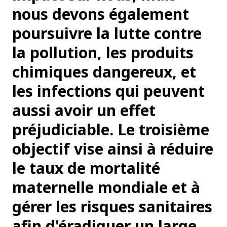
nous devons également
poursuivre la lutte contre
la pollution, les produits
chimiques dangereux, et
les infections qui peuvent
aussi avoir un effet
préjudiciable. Le troisième
objectif vise ainsi à réduire
le taux de mortalité
maternelle mondiale et à
gérer les risques sanitaires
afin d'éradiquer un large