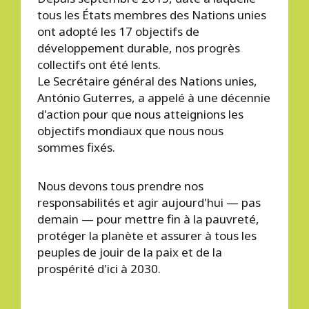
tous les États membres des Nations unies
ont adopté les 17 objectifs de
développement durable, nos progrès
collectifs ont été lents.
Le Secrétaire général des Nations unies,
António Guterres, a appelé à une décennie
d'action pour que nous atteignions les
objectifs mondiaux que nous nous
sommes fixés.
Nous devons tous prendre nos
responsabilités et agir aujourd'hui — pas
demain — pour mettre fin à la pauvreté,
protéger la planète et assurer à tous les
peuples de jouir de la paix et de la
prospérité d'ici à 2030.