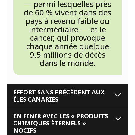
— parmi lesquelles près
de 60 % vivent dans des
pays à revenu faible ou
intermédiaire — et le
cancer, qui provoque
chaque année quelque
9,5 millions de décès
dans le monde.
EFFORT SANS PRÉCÉDENT AUX
ÎLES CANARIES
EN FINIR AVEC LES « PRODUITS
CHIMIQUES ÉTERNELS »
NOCIFS