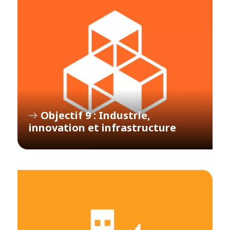
Objectif 9 : Industrie,
innovation et infrastructure