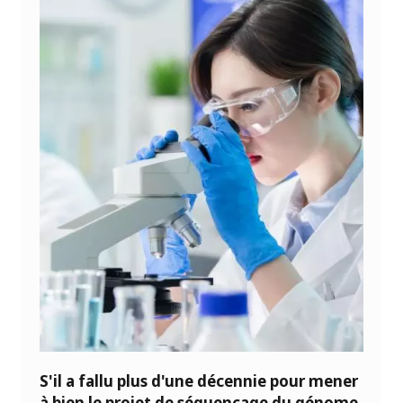
S'il a fallu plus d'une décennie pour mener
à bien le projet de séquençage du génome