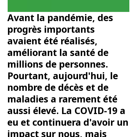
Avant la pandémie, des
progrès importants
avaient été réalisés,
améliorant la santé de
millions de personnes.
Pourtant, aujourd'hui, le
nombre de décès et de
maladies a rarement été
aussi élevé. La COVID-19 a
eu et continuera d'avoir un
impact sur nous, mais