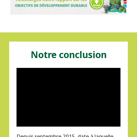
Notre conclusion
Depuis septembre 2015, date à laquelle