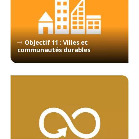
Objectif 11 : Villes et
communautés durables