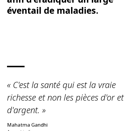
éventail de maladies.
« C'est la santé qui est la vraie
richesse et non les pièces d'or et
d'argent. »
Mahatma Gandhi