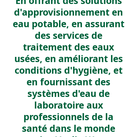
En offrant des solutions
d'approvisionnement en
eau potable, en assurant
des services de
traitement des eaux
usées, en améliorant les
conditions d'hygiène, et
en fournissant des
systèmes d'eau de
laboratoire aux
professionnels de la
santé dans le monde