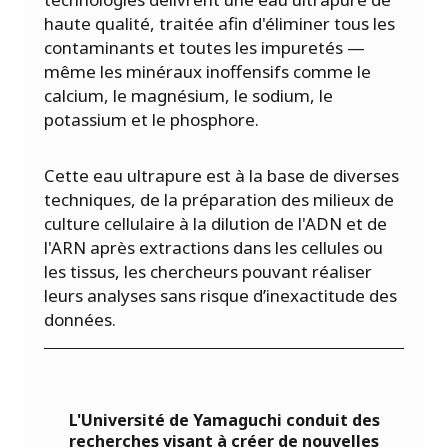
haute qualité, traitée afin d'éliminer tous les
contaminants et toutes les impuretés —
même les minéraux inoffensifs comme le
calcium, le magnésium, le sodium, le
potassium et le phosphore.
Cette eau ultrapure est à la base de diverses
techniques, de la préparation des milieux de
culture cellulaire à la dilution de l'ADN et de
l'ARN après extractions dans les cellules ou
les tissus, les chercheurs pouvant réaliser
leurs analyses sans risque d’inexactitude des
données.
L'Université de Yamaguchi conduit des
recherches visant à créer de nouvelles