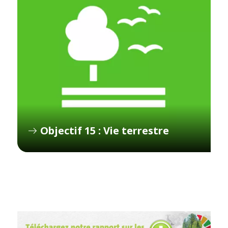
Objectif 15 : Vie terrestre