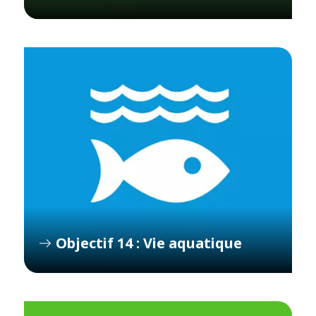
Objectif 14 : Vie aquatique