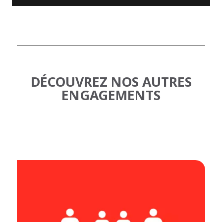
DÉCOUVREZ NOS AUTRES
ENGAGEMENTS