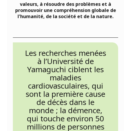
valeurs, à résoudre des problèmes et à
promouvoir une compréhension globale de
l'humanité, de la société et de la nature.
Les recherches menées
à l’Université de
Yamaguchi ciblent les
maladies
cardiovasculaires, qui
sont la première cause
de décès dans le
monde ; la démence,
qui touche environ 50
millions de personnes