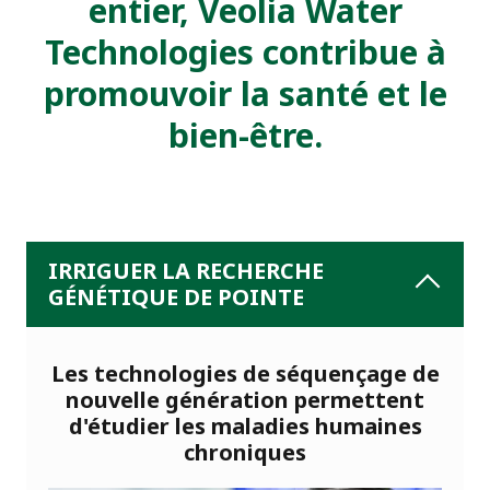
entier, Veolia Water
Technologies contribue à
promouvoir la santé et le
bien-être.
IRRIGUER LA RECHERCHE
GÉNÉTIQUE DE POINTE
Les technologies de séquençage de
nouvelle génération permettent
d'étudier les maladies humaines
chroniques