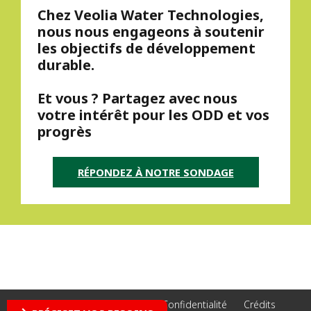
Chez Veolia Water Technologies,
nous nous engageons à soutenir
les objectifs de développement
durable.
Et vous ? Partagez avec nous
votre intérêt pour les ODD et vos
progrès
RÉPONDEZ À NOTRE SONDAGE
Accessibilité - Non conforme
Confidentialité
Crédits