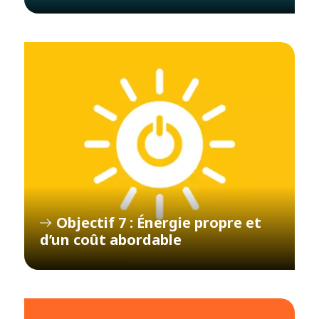
Objectif 7 : Énergie propre et
d’un coût abordable