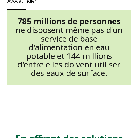
Avocat indien
785 millions de personnes
ne disposent même pas d'un
service de base
d'alimentation en eau
potable et 144 millions
d'entre elles doivent utiliser
des eaux de surface.