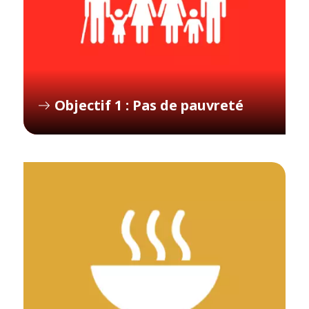
Objectif 1 : Pas de pauvreté