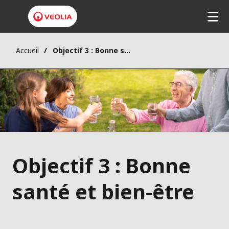
Accueil
Objectif 3 : Bonne santé et bien-être
Objectif 3 : Bonne
santé et bien-être