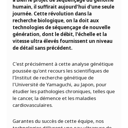
humain, il suffirait aujourd'hui d'une seule
journée. Cette révolution dans la
recherche biologique, on la doit aux
technologies de séquençage de nouvelle
génération, dont le débit, l'échelle et la
vitesse ultra élevés fournissent un niveau
de détail sans précédent.
C'est précisément à cette analyse génétique
poussée qu'ont recours les scientifiques de
l'Institut de recherche génétique de
l'Université de Yamaguchi, au Japon, pour
étudier les pathologies chroniques, telles que
le cancer, la démence et les maladies
cardiovasculaires.
Garantes du succès de cette équipe, nos
technologies délivrent une eau ultrapure de