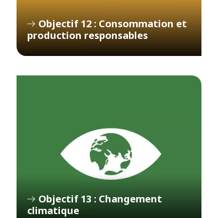
Objectif 12 : Consommation et
production responsables
Objectif 13 : Changement
climatique